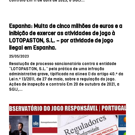
controlo Em 11 de abril de 2023, o SGIJ...
Espanha: Multa de cinco milhões de euros e a
inibição de exercer as atividades de jogo à
LOTOPASTON, S.L. – por atividade de jogo
ilegal em Espanha.
25/05/2023
Resolução de processo sancionatório contra a entidade
“LOTOPASTON, S.L.” pela prática de uma infração
administrativa grave, tipificada na alínea l) do artigo 40.º da
Lei n.º 13/2011, de 27 de maio, sobre a regulação do jogo.
Ações de inspeção e controlo Em 20 de outubro de 2021, a
SGIJ,...