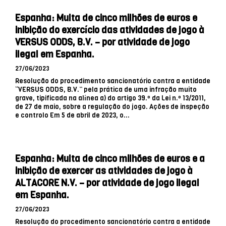
Espanha: Multa de cinco milhões de euros e
inibição do exercício das atividades de jogo à
VERSUS ODDS, B.V. – por atividade de jogo
ilegal em Espanha.
27/06/2023
Resolução do procedimento sancionatório contra a entidade
“VERSUS ODDS, B.V.” pela prática de uma infração muito
grave, tipificada na alínea a) do artigo 39.º da Lei n.º 13/2011,
de 27 de maio, sobre a regulação do jogo. Ações de inspeção
e controlo Em 5 de abril de 2023, o...
Espanha: Multa de cinco milhões de euros e a
inibição de exercer as atividades de jogo à
ALTACORE N.V. – por atividade de jogo ilegal
em Espanha.
27/06/2023
Resolução do procedimento sancionatório contra a entidade