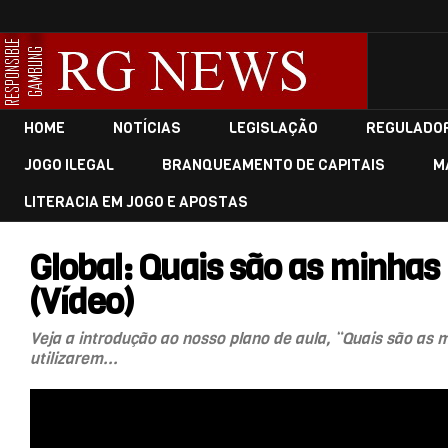
HOME
NOTÍCIAS
LEGISLAÇÃO
REGULADO
JOGO ILEGAL
BRANQUEAMENTO DE CAPITAIS
M
LITERACIA EM JOGO E APOSTAS
Global: Quais são as minhas
(Vídeo)
Veja a introdução ao nosso plano de aula, “Quais são as 
utilizarem...