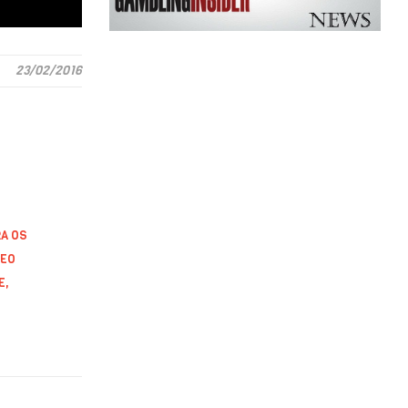
23/02/2016
RA OS
LEO
E,