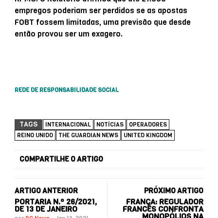
empregos poderiam ser perdidos se as apostas
FOBT fossem limitadas, uma previsão que desde
então provou ser um exagero.
REDE DE RESPONSABILIDADE SOCIAL
TAGS
INTERNACIONAL
NOTÍCIAS
OPERADORES
REINO UNIDO
THE GUARDIAN NEWS
UNITED KINGDOM
COMPARTILHE O ARTIGO
ARTIGO ANTERIOR
PRÓXIMO ARTIGO
PORTARIA N.º 26/2021,
FRANÇA: REGULADOR
DE 13 DE JANEIRO
FRANCÊS CONFRONTA
MONOPÓLIOS NA