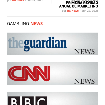
por
RG News
-
Jan 13, 2021
PRIMEIRA REVISÃO
ANUAL DE MARKETING
por
RG News
-
Jan 26, 2021
GAMBLING
NEWS