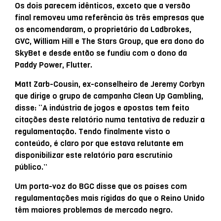
Os dois parecem idênticos, exceto que a versão
final removeu uma referência às três empresas que
os encomendaram, o proprietário da Ladbrokes,
GVC, William Hill e The Stars Group, que era dono do
SkyBet e desde então se fundiu com o dono da
Paddy Power, Flutter.
Matt Zarb-Cousin, ex-conselheiro de Jeremy Corbyn
que dirige o grupo de campanha Clean Up Gambling,
disse: “A indústria de jogos e apostas tem feito
citações deste relatório numa tentativa de reduzir a
regulamentação. Tendo finalmente visto o
conteúdo, é claro por que estava relutante em
disponibilizar este relatório para escrutínio
público.”
Um porta-voz do BGC disse que os países com
regulamentações mais rígidas do que o Reino Unido
têm maiores problemas de mercado negro.