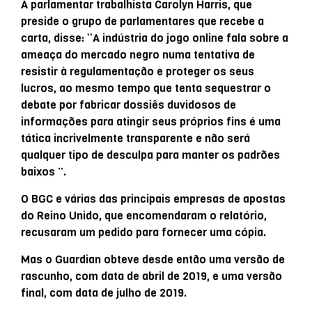
A parlamentar trabalhista Carolyn Harris, que
preside o grupo de parlamentares que recebe a
carta, disse: “A indústria do jogo online fala sobre a
ameaça do mercado negro numa tentativa de
resistir à regulamentação e proteger os seus
lucros, ao mesmo tempo que tenta sequestrar o
debate por fabricar dossiês duvidosos de
informações para atingir seus próprios fins é uma
tática incrivelmente transparente e não será
qualquer tipo de desculpa para manter os padrões
baixos ”.
O BGC e várias das principais empresas de apostas
do Reino Unido, que encomendaram o relatório,
recusaram um pedido para fornecer uma cópia.
Mas o Guardian obteve desde então uma versão de
rascunho, com data de abril de 2019, e uma versão
final, com data de julho de 2019.