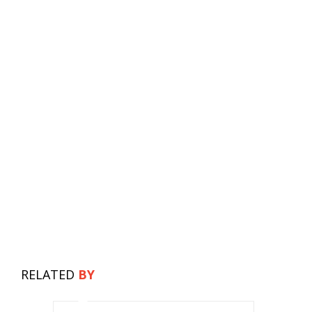
RELATED
BY