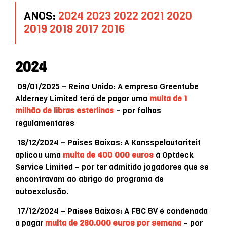
ANOS:
2024
2023
2022
2021
2020
2019
2018
2017
2016
2024
09/01/2025 – Reino Unido: A empresa Greentube
Alderney Limited terá de pagar uma
multa de 1
milhão de libras esterlinas
– por falhas
regulamentares
18/12/2024 – Países Baixos: A Kansspelautoriteit
aplicou uma
multa de 400 000 euros
à Optdeck
Service Limited – por ter admitido jogadores que se
encontravam ao abrigo do programa de
autoexclusão.
17/12/2024 – Países Baixos: A FBC BV é condenada
a pagar
multa de 280.000 euros por semana
– por