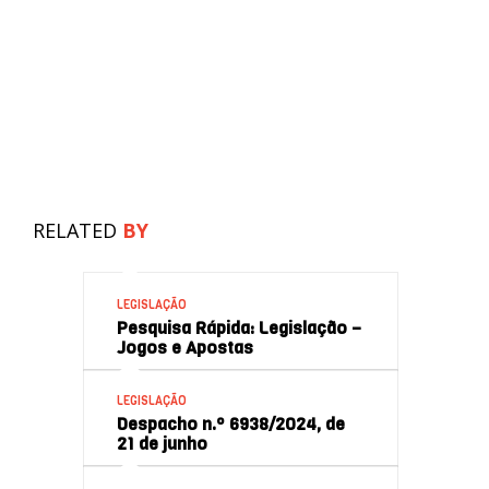
RELATED
BY
LEGISLAÇÃO
Pesquisa Rápida: Legislação –
Jogos e Apostas
LEGISLAÇÃO
Despacho n.º 6938/2024, de
21 de junho