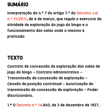
SUMÁRIO
Interpretação do n.º 7 do artigo 7.º do
Decreto-Lei
n.º 31/2011
, de 4 de março, que regula o exercício da
atividade de exploração do jogo do bingo e o
funcionamento das salas onde o mesmo é
praticado
TEXTO
Contrato de concessão da exploração das salas de
jogo do bingo – Contrato administrativo –
Transmissão da concessão de exploração –
Cessão da posição contratual – Autorização da
transmissão da concessão de exploração – Poder
discricionário.
1.ª O
Decreto n.º 14
.643, de 3 de dezembro de 1927,