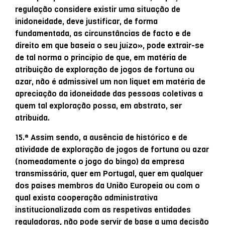
regulação considere existir uma situação de
inidoneidade, deve justificar, de forma
fundamentada, as circunstâncias de facto e de
direito em que baseia o seu juízo», pode extrair-se
de tal norma o princípio de que, em matéria de
atribuição de exploração de jogos de fortuna ou
azar, não é admissível um non liquet em matéria de
apreciação da idoneidade das pessoas coletivas a
quem tal exploração possa, em abstrato, ser
atribuída.
15.ª Assim sendo, a ausência de histórico e de
atividade de exploração de jogos de fortuna ou azar
(nomeadamente o jogo do bingo) da empresa
transmissária, quer em Portugal, quer em qualquer
dos países membros da União Europeia ou com o
qual exista cooperação administrativa
institucionalizada com as respetivas entidades
reguladoras, não pode servir de base a uma decisão