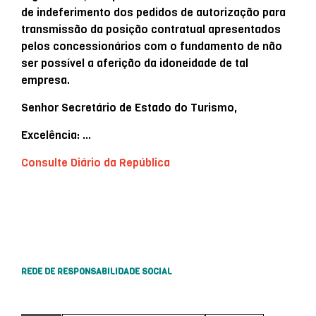
de indeferimento dos pedidos de autorização para
transmissão da posição contratual apresentados
pelos concessionários com o fundamento de não
ser possível a aferição da idoneidade de tal
empresa.
Senhor Secretário de Estado do Turismo,
Excelência: …
Consulte Diário da República
REDE DE RESPONSABILIDADE SOCIAL