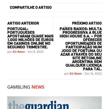
COMPARTILHE O ARTIGO
ARTIGO ANTERIOR
PRÓXIMO ARTIGO
PORTUGAL:
PAÍSES BAIXOS: MULTA
PORTUGUESES
PROGRESSIVA À BLUE
APOSTARAM QUASE MAIS
HIGH HOUSE S.A. – POR
1.000 MILHÕES DE EUROS
OFERECER
EM CASINOS ONLINE NO
OPORTUNIDADES DE
SEGUNDO TRIMESTRE.
PARTICIPAÇÃO NUM
JOGO DE FORTUNA OU
por
RG News
-
Oct 6, 2023
AZAR ATRAVÉS DO SEU
SITE BETONLINE
ARGENTINA SEM
QUALQUER LICENÇA
PARA TAL.
por
RG News
-
Oct 16, 2023
GAMBLING
NEWS