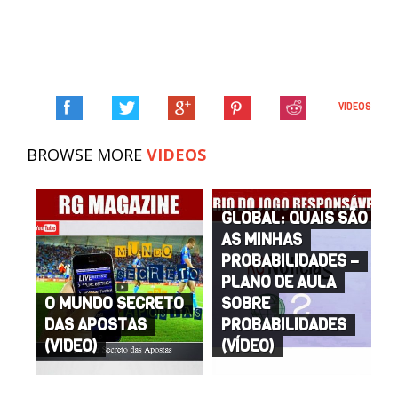
VIDEOS
BROWSE MORE
VIDEOS
GLOBAL: QUAIS SÃO
AS MINHAS
PROBABILIDADES –
PLANO DE AULA
O MUNDO SECRETO
SOBRE
DAS APOSTAS
PROBABILIDADES
(VIDEO)
(VÍDEO)