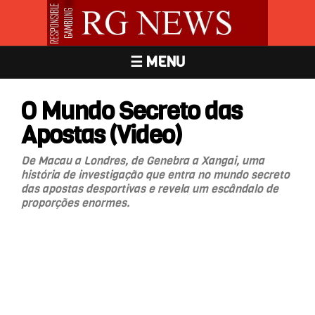
☰ MENU
O Mundo Secreto das
Apostas (Video)
De Macau a Londres, de Genebra a Xangai, uma
história de investigação que entra no mundo secreto
das apostas desportivas e revela um escândalo de
proporções enormes.