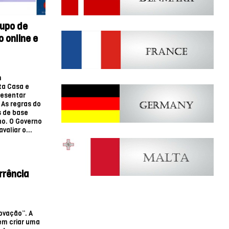
rupo de
o online e
m
ta Casa e
resentar
 As regras do
s de base
no. O Governo
valiar o...
rrência
novação”. A
em criar uma