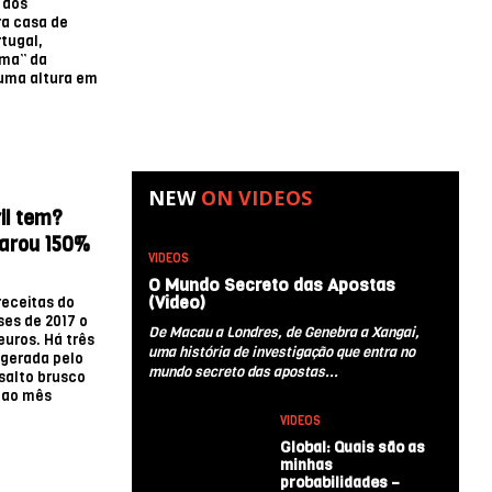
 dos
ra casa de
tugal,
ema” da
Numa altura em
NEW
ON
VIDEOS
il tem?
parou 150%
VIDEOS
O Mundo Secreto das Apostas
(Video)
receitas do
ses de 2017 o
De Macau a Londres, de Genebra a Xangai,
euros. Há três
uma história de investigação que entra no
 gerada pelo
mundo secreto das apostas...
salto brusco
e ao mês
VIDEOS
Global: Quais são as
minhas
probabilidades –