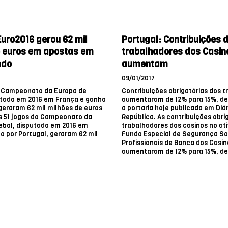
Euro2016 gerou 62 mil
Portugal: Contribuições 
e euros em apostas em
trabalhadores dos Casin
ndo
aumentam
09/01/2017
o Campeonato da Europa de
Contribuições obrigatórias dos 
utado em 2016 em França e ganho
aumentaram de 12% para 15%, d
 geraram 62 mil milhões de euros
a portaria hoje publicada em Diár
s 51 jogos do Campeonato da
República. As contribuições obri
ebol, disputado em 2016 em
trabalhadores dos casinos no ati
o por Portugal, geraram 62 mil
Fundo Especial de Segurança So
Profissionais de Banca dos Casin
aumentaram de 12% para 15%, de 