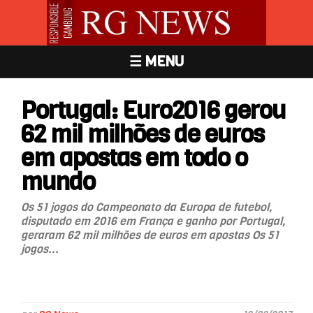
☰ MENU
Portugal: Euro2016 gerou
62 mil milhões de euros
em apostas em todo o
mundo
Os 51 jogos do Campeonato da Europa de futebol,
disputado em 2016 em França e ganho por Portugal,
geraram 62 mil milhões de euros em apostas Os 51
jogos...