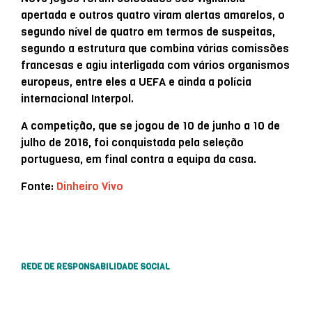
apertada e outros quatro viram alertas amarelos, o
segundo nível de quatro em termos de suspeitas,
segundo a estrutura que combina várias comissões
francesas e agiu interligada com vários organismos
europeus, entre eles a UEFA e ainda a polícia
internacional Interpol.
A competição, que se jogou de 10 de junho a 10 de
julho de 2016, foi conquistada pela seleção
portuguesa, em final contra a equipa da casa.
Fonte:
Dinheiro Vivo
REDE DE RESPONSABILIDADE SOCIAL
…