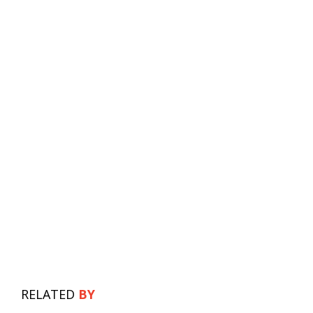
RELATED
BY