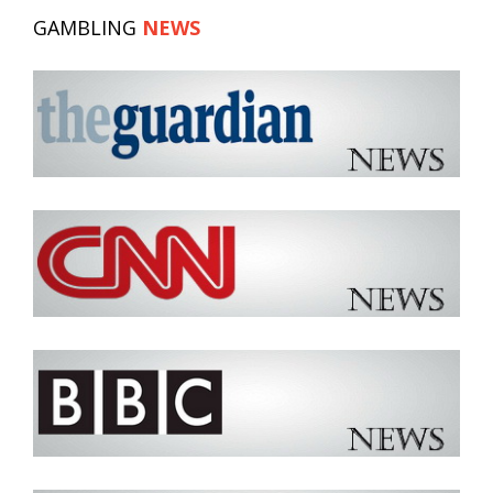
GAMBLING
NEWS