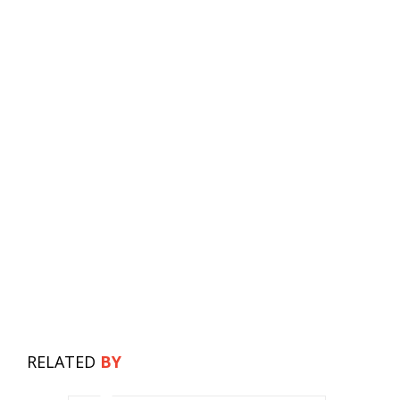
RELATED
BY