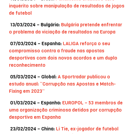
inquérito sobre manipulação de resultados de jogos
de futebol
13/03/2024 – Bulgária:
Bulgária pretende enfrentar
o problema da viciação de resultados na Europa
07/03/2024 – Espanha:
LALIGA reforça o seu
compromisso contra a fraude nas apostas
desportivas com dois novos acordos e um duplo
reconhecimento
05/03/2024 – Global:
A Sportradar publicou o
estudo anual: “Corrupção nas Apostas e Match-
Fixing em 2023”
01/03/2024 – Espanha:
EUROPOL – 53 membros de
uma organização criminosa detidos por corrupção
desportiva em Espanha
23/02/2024 – China:
Li Tie, ex-jogador de futebol