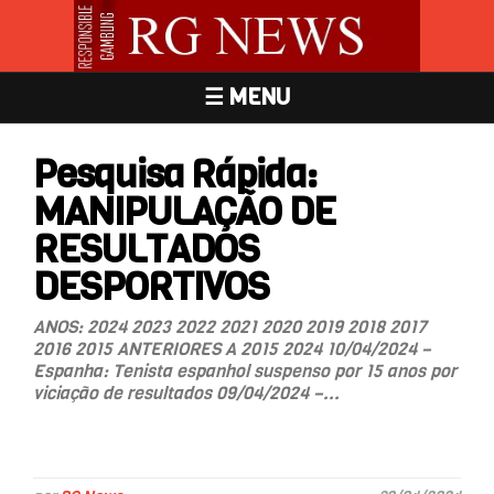
☰ MENU
Pesquisa Rápida:
MANIPULAÇÃO DE
RESULTADOS
DESPORTIVOS
ANOS: 2024 2023 2022 2021 2020 2019 2018 2017
2016 2015 ANTERIORES A 2015 2024 10/04/2024 –
Espanha: Tenista espanhol suspenso por 15 anos por
viciação de resultados 09/04/2024 –...