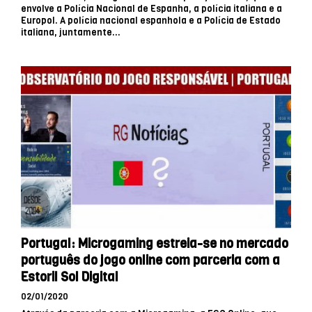
envolve a Polícia Nacional de Espanha, a polícia italiana e a
Europol. A polícia nacional espanhola e a Polícia de Estado
italiana, juntamente...
Portugal: Microgaming estreia-se no mercado
português do jogo online com parceria com a
Estoril Sol Digital
02/01/2020