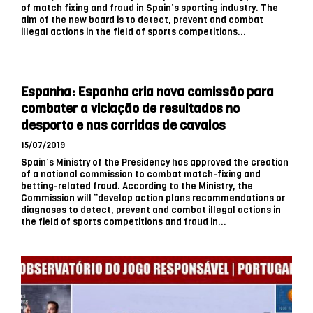
of match fixing and fraud in Spain’s sporting industry. The
aim of the new board is to detect, prevent and combat
illegal actions in the field of sports competitions...
Espanha: Espanha cria nova comissão para
combater a viciação de resultados no
desporto e nas corridas de cavalos
15/07/2019
Spain’s Ministry of the Presidency has approved the creation
of a national commission to combat match-fixing and
betting-related fraud. According to the Ministry, the
Commission will “develop action plans recommendations or
diagnoses to detect, prevent and combat illegal actions in
the field of sports competitions and fraud in...