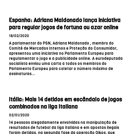
Espanha: Adriana Maldonado lança iniciativa
para regular jogos de fortuna ou azar online
18/02/2020
A parlamentar do PSN, Adriana Maldonado , membro do
Comitê de Mercados Internos e Proteção do Consumidor,
apresentou uma iniciativa no Parlamento Europeu para
regulamentar o jogo e a publicidade online. A eurodeputada
socialista enviou uma carta a todos os membros do
Parlamento Europeu para coletar o número máximo de
assinaturas...
Itália: Mais 14 detidos em escândalo de jogos
combinados na liga Italiana
02/01/2020
14 pessoas alegadamente envolvidas na manipulação de
resultados de futebol da liga italiana e em apostas ilegais
foram detidas, na segunda fase da operação Oikos, que