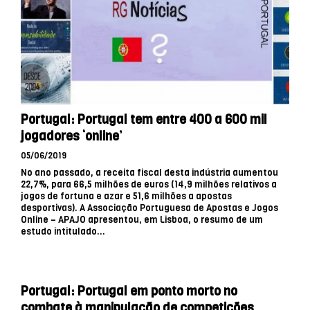
Portugal: Portugal tem entre 400 a 600 mil
jogadores ‘online’
05/06/2019
No ano passado, a receita fiscal desta indústria aumentou
22,7%, para 66,5 milhões de euros (14,9 milhões relativos a
jogos de fortuna e azar e 51,6 milhões a apostas
desportivas). A Associação Portuguesa de Apostas e Jogos
Online – APAJO apresentou, em Lisboa, o resumo de um
estudo intitulado...
Portugal: Portugal em ponto morto no
combate à manipulação de competições