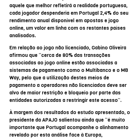
aquele que melhor refletirá a realidade portuguesa,
cada jogador despenderia em Portugal 2,4% do seu
rendimento anual disponível em apostas e jogo
online, um valor em linha com os restantes países
analisados.
Em relação ao jogo não licenciado, Gabino Oliveira
afirmou que “cerca de 80% das transações
associadas ao jogo online estão associadas a
sistemas de pagamento como o Multibanco e o MB
Way, pelo que a utilização destes meios de
pagamento a operadores não licenciados deve ser
alvo de maior restrição e bloqueio por parte das
entidades autorizadas a restringir este acesso“.
À margem dos resultados do estudo apresentado, o
presidente da APAJO salientou ainda que “é muito
importante que Portugal acompanhe o alinhamento
revelado por esta análise face à Europa,