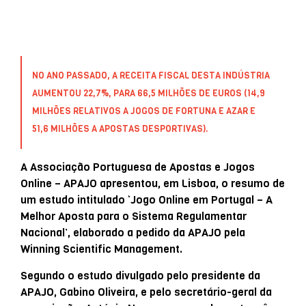
NO ANO PASSADO, A RECEITA FISCAL DESTA INDÚSTRIA
AUMENTOU 22,7%, PARA 66,5 MILHÕES DE EUROS (14,9
MILHÕES RELATIVOS A JOGOS DE FORTUNA E AZAR E
51,6 MILHÕES A APOSTAS DESPORTIVAS).
A Associação Portuguesa de Apostas e Jogos
Online – APAJO apresentou, em Lisboa, o resumo de
um estudo intitulado ‘Jogo Online em Portugal – A
Melhor Aposta para o Sistema Regulamentar
Nacional’, elaborado a pedido da APAJO pela
Winning Scientific Management.
Segundo o estudo divulgado pelo presidente da
APAJO, Gabino Oliveira, e pelo secretário-geral da