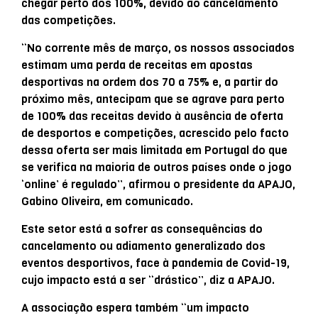
chegar perto dos 100%, devido ao cancelamento
das competições.
“No corrente mês de março, os nossos associados
estimam uma perda de receitas em apostas
desportivas na ordem dos 70 a 75% e, a partir do
próximo mês, antecipam que se agrave para perto
de 100% das receitas devido à ausência de oferta
de desportos e competições, acrescido pelo facto
dessa oferta ser mais limitada em Portugal do que
se verifica na maioria de outros países onde o jogo
‘online’ é regulado”, afirmou o presidente da APAJO,
Gabino Oliveira, em comunicado.
Este setor está a sofrer as consequências do
cancelamento ou adiamento generalizado dos
eventos desportivos, face à pandemia de Covid-19,
cujo impacto está a ser “drástico”, diz a APAJO.
A associação espera também “um impacto