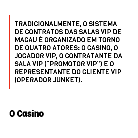
TRADICIONALMENTE, O SISTEMA
DE CONTRATOS DAS SALAS VIP DE
MACAU É ORGANIZADO EM TORNO
DE QUATRO ATORES: O CASINO, O
JOGADOR VIP, O CONTRATANTE DA
SALA VIP (“PROMOTOR VIP”) E O
REPRESENTANTE DO CLIENTE VIP
(OPERADOR JUNKET).
O Casino