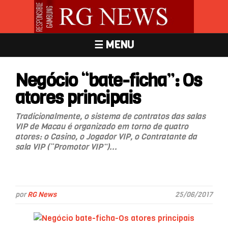
☰ MENU
Negócio “bate-ficha”: Os
atores principais
Tradicionalmente, o sistema de contratos das salas
VIP de Macau é organizado em torno de quatro
atores: o Casino, o Jogador VIP, o Contratante da
sala VIP (“Promotor VIP”)...
por
RG News
25/06/2017