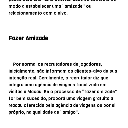
modo a estabelecer uma “amizade” ou
relacionamento com o alvo.
Fazer Amizade
Por norma, os recrutadores de jogadores,
inicialmente, não informam os clientes-alvo da sua
intenção real. Geralmente, o recrutador diz que
integra uma agência de viagens focalizada em
visitas a Macau. Se o processo de “fazer amizade”
for bem sucedido, proporá uma viagem gratuita a
Macau oferecida pela agência de viagens ou por si
próprio, na qualidade de “amigo”.