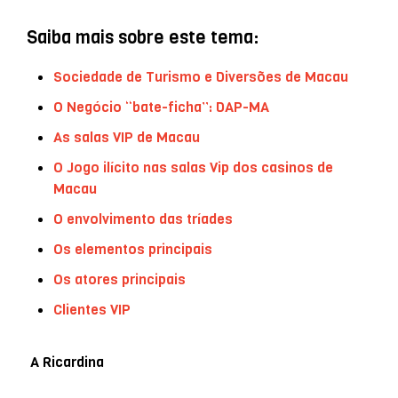
Saiba mais sobre este tema:
Sociedade de Turismo e Diversões de Macau
O Negócio “bate-ficha”: DAP-MA
As salas VIP de Macau
O Jogo ilícito nas salas Vip dos casinos de
Macau
O envolvimento das tríades
Os elementos principais
Os atores principais
Clientes VIP
A Ricardina
…