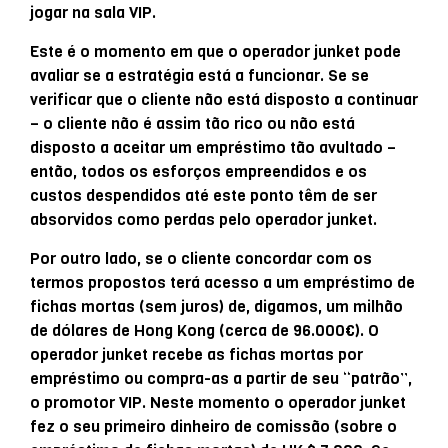
jogar na sala VIP.
Este é o momento em que o operador junket pode
avaliar se a estratégia está a funcionar. Se se
verificar que o cliente não está disposto a continuar
– o cliente não é assim tão rico ou não está
disposto a aceitar um empréstimo tão avultado –
então, todos os esforços empreendidos e os
custos despendidos até este ponto têm de ser
absorvidos como perdas pelo operador junket.
Por outro lado, se o cliente concordar com os
termos propostos terá acesso a um empréstimo de
fichas mortas (sem juros) de, digamos, um milhão
de dólares de Hong Kong (cerca de 96.000€). O
operador junket recebe as fichas mortas por
empréstimo ou compra-as a partir de seu “patrão”,
o promotor VIP. Neste momento o operador junket
fez o seu primeiro dinheiro de comissão (sobre o