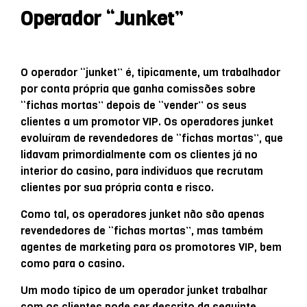
Operador “Junket”
O operador “junket” é, tipicamente, um trabalhador
por conta própria que ganha comissões sobre
“fichas mortas” depois de “vender” os seus
clientes a um promotor VIP. Os operadores junket
evoluíram de revendedores de “fichas mortas”, que
lidavam primordialmente com os clientes já no
interior do casino, para indivíduos que recrutam
clientes por sua própria conta e risco.
Como tal, os operadores junket não são apenas
revendedores de “fichas mortas”, mas também
agentes de marketing para os promotores VIP, bem
como para o casino.
Um modo típico de um operador junket trabalhar
com os clientes pode ser descrito da seguinte