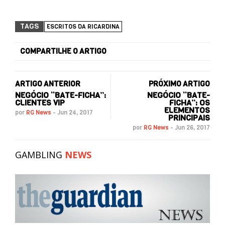
TAGS
ESCRITOS DA RICARDINA
COMPARTILHE O ARTIGO
ARTIGO ANTERIOR
PRÓXIMO ARTIGO
NEGÓCIO “BATE-FICHA”:
NEGÓCIO “BATE-
CLIENTES VIP
FICHA”: OS
ELEMENTOS
por
RG News
-
Jun 24, 2017
PRINCIPAIS
por
RG News
-
Jun 26, 2017
GAMBLING
NEWS