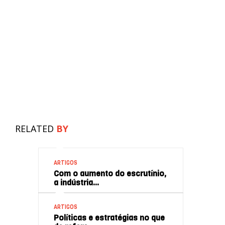
RELATED
BY
ARTIGOS
Com o aumento do escrutínio,
a indústria…
ARTIGOS
Políticas e estratégias no que