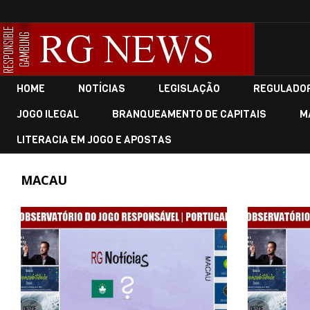
HOME
NOTÍCIAS
LEGISLAÇÃO
REGULADO
JOGO ILEGAL
BRANQUEAMENTO DE CAPITAIS
M
LITERACIA EM JOGO E APOSTAS
MACAU