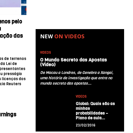
enos pelo
u
iação das
NEW
ON
VIDEOS
VIDEOS
as de terrenos
O Mundo Secreto das Apostas
da Lei de
(Video)
epresentantes
De Macau a Londres, de Genebra a Xangai,
u presságio
uma história de investigação que entra no
 licenças dos
mundo secreto das apostas...
cia Reuters
VIDEOS
Global: Quais são as
minhas
probabilidades –
arnings
Plano de aula…
23/02/2016