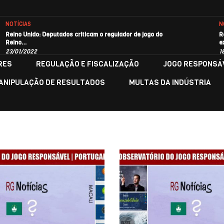
NOTÍCIAS
N
Reino Unido: Deputados criticam o regulador de jogo do
R
Reino…
e
23/01/2022
1
RES
REGULAÇÃO E FISCALIZAÇÃO
JOGO RESPONSÁ
ANIPULAÇÃO DE RESULTADOS
MULTAS DA INDÚSTRIA