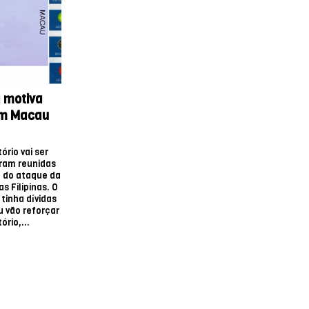
 motiva
em Macau
ório vai ser
eram reunidas
 do ataque da
s Filipinas. O
tinha dívidas
u vão reforçar
rio,...