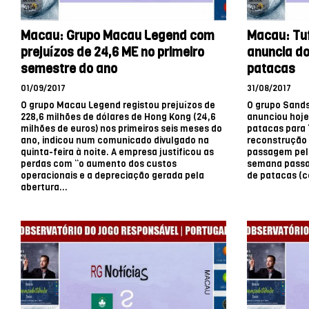
Macau: Grupo Macau Legend com
Macau: Tu
prejuízos de 24,6 ME no primeiro
anuncia do
semestre do ano
patacas
01/09/2017
31/08/2017
O grupo Macau Legend registou prejuízos de
O grupo Sand
228,6 milhões de dólares de Hong Kong (24,6
anunciou hoje
milhões de euros) nos primeiros seis meses do
patacas para 
ano, indicou num comunicado divulgado na
reconstrução 
quinta-feira à noite. A empresa justificou as
passagem pelo
perdas com “o aumento dos custos
semana passad
operacionais e a depreciação gerada pela
de patacas (ce
abertura...