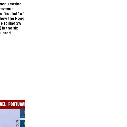
Macau casino
revenue,
e first half of
show the Hong
e falling 2%
 in the six
justed