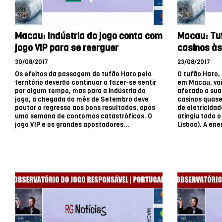
Macau: Indústria do jogo conta com
Macau: Tu
jogo VIP para se reerguer
casinos à
30/08/2017
23/08/2017
Os efeitos da passagem do tufão Hato pelo
O tufão Hato,
território deverão continuar a fazer-se sentir
em Macau, vai
por algum tempo, mas para a indústria do
afetado a sua 
jogo, a chegada do mês de Setembro deve
casinos quase
pautar o regresso aos bons resultados, após
de eletricida
uma semana de contornos catastróficos. O
atingiu todo o
jogo VIP e os grandes apostadores...
Lisboa). A ener