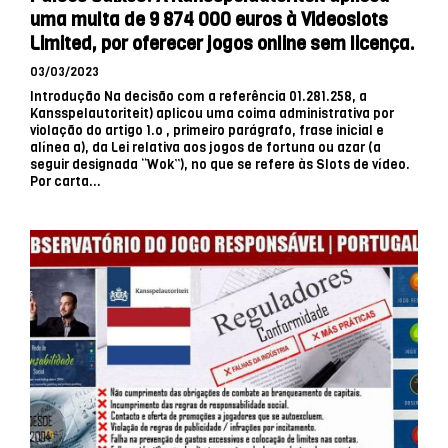
uma multa de 9 874 000 euros à Videoslots
Limited, por oferecer jogos online sem licença.
03/03/2023
Introdução Na decisão com a referência 01.281.258, a
Kansspelautoriteit) aplicou uma coima administrativa por
violação do artigo 1.o , primeiro parágrafo, frase inicial e
alínea a), da Lei relativa aos jogos de fortuna ou azar (a
seguir designada “Wok”), no que se refere às Slots de vídeo.
Por carta...