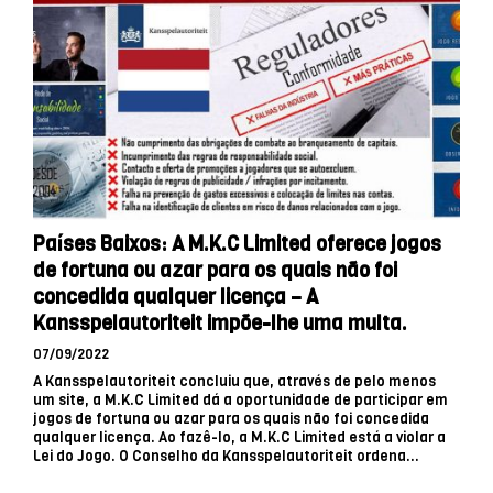
Países Baixos: A M.K.C Limited oferece jogos
de fortuna ou azar para os quais não foi
concedida qualquer licença – A
Kansspelautoriteit impõe-lhe uma multa.
07/09/2022
A Kansspelautoriteit concluiu que, através de pelo menos
um site, a M.K.C Limited dá a oportunidade de participar em
jogos de fortuna ou azar para os quais não foi concedida
qualquer licença. Ao fazê-lo, a M.K.C Limited está a violar a
Lei do Jogo. O Conselho da Kansspelautoriteit ordena...