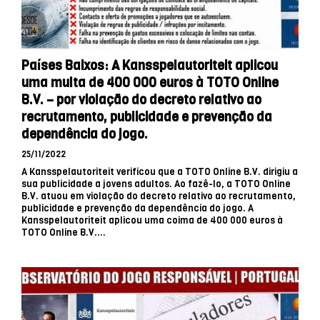
Países Baixos: A Kansspelautoriteit aplicou
uma multa de 400 000 euros à TOTO Online
B.V. – por violação do decreto relativo ao
recrutamento, publicidade e prevenção da
dependência do jogo.
25/11/2022
A Kansspelautoriteit verificou que a TOTO Online B.V. dirigiu a
sua publicidade a jovens adultos. Ao fazê-lo, a TOTO Online
B.V. atuou em violação do decreto relativo ao recrutamento,
publicidade e prevenção da dependência do jogo. A
Kansspelautoriteit aplicou uma coima de 400 000 euros à
TOTO Online B.V....