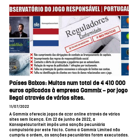
Países Baixos: Multas num total de 4 410 000
euros aplicadas à empresa Gammix – por jogo
ilegal através de vários sites.
11/07/2022
A Gammix oferecia jogos de azar online através de vários
sites sem licença. Em 22 de junho de 2022, a
Kansspelautoriteit impôs uma sanção pecuniária
compulsória por este facto. Como a Gammix Limited não
cumpriu a ordem, as sanções pecuniárias foram executadas.