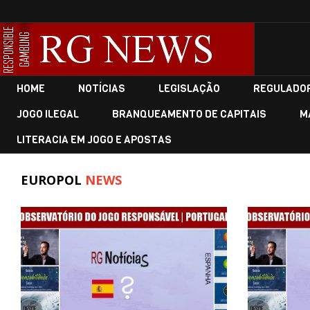
HOME
NOTÍCIAS
LEGISLAÇÃO
REGULADO
JOGO ILEGAL
BRANQUEAMENTO DE CAPITAIS
M
LITERACIA EM JOGO E APOSTAS
EUROPOL
NEWS