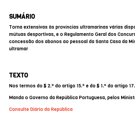
SUMÁRIO
Torna extensivas às províncias ultramarinas várias dis
mútuas desportivas, e o Regulamento Geral dos Concur
concessão dos abonos ao pessoal da Santa Casa da Mise
ultramar
TEXTO
Nos termos do § 2.º do artigo 15.º e do § 1.º do artigo 17
Manda o Governo da República Portuguesa, pelos Ministr
Consulte Diário da República