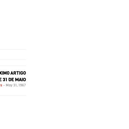
XIMO ARTIGO
E 31 DE MAIO
ws
-
May 31, 1967