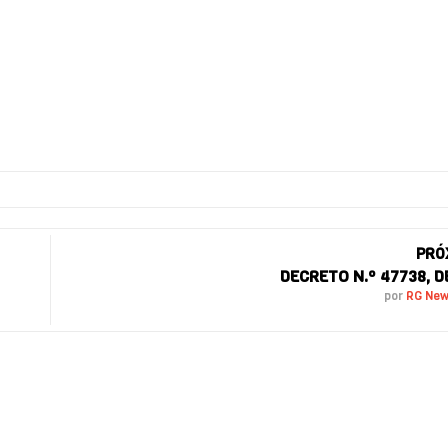
PRÓ
DECRETO N.º 47738, D
por
RG Ne