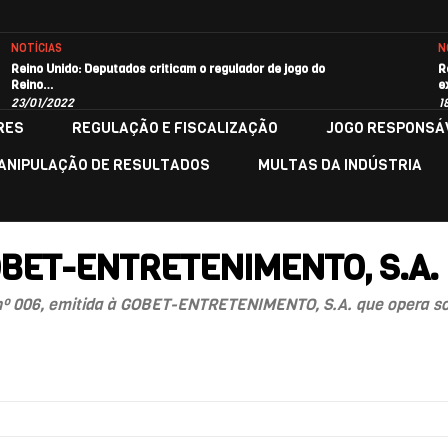
NOTÍCIAS
N
Reino Unido: Deputados criticam o regulador de jogo do
R
Reino…
e
23/01/2022
1
RES
REGULAÇÃO E FISCALIZAÇÃO
JOGO RESPONSÁ
ANIPULAÇÃO DE RESULTADOS
MULTAS DA INDÚSTRIA
 GOBET-ENTRETENIMENTO, S.A.
nº 006, emitida à GOBET-ENTRETENIMENTO, S.A. que opera sob