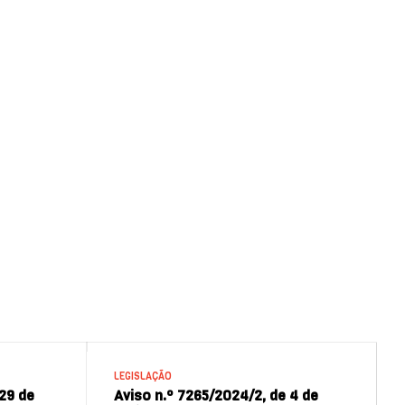
LEGISLAÇÃO
 29 de
Aviso n.º 7265/2024/2, de 4 de