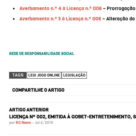
Averbamento n.º 4 à Licença n.º 006
– Prorrogação 
Averbamento n.º 5 à Licença n.º 006
– Alteração da
REDE DE RESPONSABILIDADE SOCIAL
TAGS
LEGI JOGO ONLINE
LEGISLAÇÃO
COMPARTILHE O ARTIGO
ARTIGO ANTERIOR
LICENÇA Nº 002, EMITIDA À GOBET-ENTRETENIMENTO, S
por
RG News
-
Jul 4, 2019