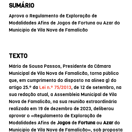
SUMÁRIO
Aprova o Regulamento de Exploração de
Modalidades Afins de Jogos de Fortuna ou Azar do
Município de Vila Nova de Famalicão
TEXTO
Mário de Sousa Passos, Presidente da Câmara
Municipal de Vila Nova de Famalicão, torna público
que, em cumprimento do disposto na alínea g) do
artigo 25.º da
Lei n.º 75/2013
, de 12 de setembro, na
sua redação atual, a Assembleia Municipal de Vila
Nova de Famalicão, na sua reunião extraordinária
realizada em 19 de dezembro de 2023, deliberou
aprovar o «Regulamento de Exploração de
Modalidades Afins de
Jogos
de
Fortuna
ou
Azar
do
Município de Vila Nova de Famalicão», sob proposta