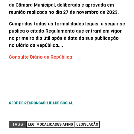
da Câmara Municipal, deliberada e aprovada em
reunião realizada no dia 27 de novembro de 2023.
Cumpridas todas as formalidades legais, a seguir se
publica o citado Regulamento que entrará em vigor
no primeiro dia útil após à data da sua publicação
no Diário da República….
Consulte Diário da República
REDE DE RESPONSABILIDADE SOCIAL
TAGS
LEGI MODALIDADES AFINS
LEGISLAÇÃO