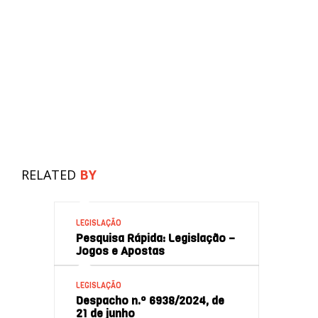
RELATED
BY
LEGISLAÇÃO
Pesquisa Rápida: Legislação –
Jogos e Apostas
LEGISLAÇÃO
Despacho n.º 6938/2024, de
21 de junho