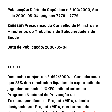
Publicação:
Diário da República n.º 103/2000, Série
II de 2000-05-04, páginas 7779 – 7779
Emissor:
Presidência do Conselho de Ministros e
Ministérios do Trabalho e da Solidariedade e da
Saúde
Data de Publicação:
2000-05-04
TEXTO
Despacho conjunto n.º 492/2000. – Considerando
que 25% dos resultados líquidos da exploração do
jogo denominado “JOKER” são afectos ao
Programa Nacional de Prevenção da
Toxicodependência – Projecto VIDA, adiante
designado por Projecto VIDA, nos termos do