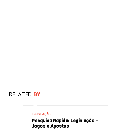
RELATED
BY
LEGISLAÇÃO
Pesquisa Rápida: Legislação –
Jogos e Apostas