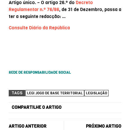
Artigo único. – O artigo 26.º do
Decreto
Regulamentar n.º 76/86
, de 31 de Dezembro, passa a
ter a seguinte redacção: …
Consulte Diário da República
REDE DE RESPONSABILIDADE SOCIAL
TAGS
LEGI JOGO DE BASE TERRITORIAL
LEGISLAÇÃO
COMPARTILHE O ARTIGO
ARTIGO ANTERIOR
PRÓXIMO ARTIGO