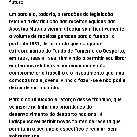
futuro.
Em paralelo, todavia, alterações da legislação
relativa à distribuição das receitas líquidas das
Apostas Mútuas vieram afectar significativamente
o volume de receitas geradas para o futebol, a
partir de 1987, de tal modo que só apoios
extraordinários do Fundo de Fomento do Desporto,
em 1987, 1988 e 1989, têm vindo a permitir equilibrar
em termos relativos e nomeadamente não
comprometer o trabalho e o investimento que, nas
camadas mais jovens, vinha a fazer-se e não podia
deixar de ser mantido.
Para a continuação e reforço desse trabalho, que
se insere na linha das prioridades do
desenvolvimento do desporto nacional, é
indispensável definir novas fontes de receita que
permitam o seu apoio específico e regular, sem
sobressaltos.