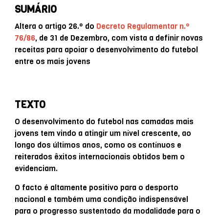
SUMÁRIO
Altera o artigo 26.º do
Decreto Regulamentar n.º
76/86
, de 31 de Dezembro, com vista a definir novas
receitas para apoiar o desenvolvimento do futebol
entre os mais jovens
TEXTO
O desenvolvimento do futebol nas camadas mais
jovens tem vindo a atingir um nível crescente, ao
longo dos últimos anos, como os contínuos e
reiterados êxitos internacionais obtidos bem o
evidenciam.
O facto é altamente positivo para o desporto
nacional e também uma condição indispensável
para o progresso sustentado da modalidade para o