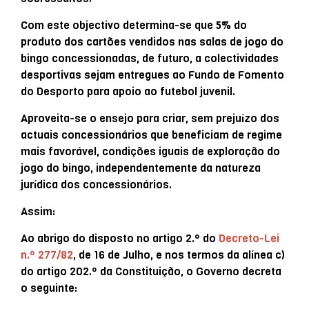
Com este objectivo determina-se que 5% do
produto dos cartões vendidos nas salas de jogo do
bingo concessionadas, de futuro, a colectividades
desportivas sejam entregues ao Fundo de Fomento
do Desporto para apoio ao futebol juvenil.
Aproveita-se o ensejo para criar, sem prejuízo dos
actuais concessionários que beneficiam de regime
mais favorável, condições iguais de exploração do
jogo do bingo, independentemente da natureza
jurídica dos concessionários.
Assim:
Ao abrigo do disposto no artigo 2.º do
Decreto-Lei
n.º 277/82
, de 16 de Julho, e nos termos da alínea c)
do artigo 202.º da Constituição, o Governo decreta
o seguinte: