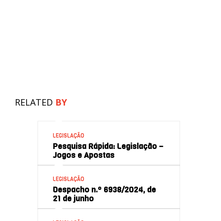
RELATED
BY
LEGISLAÇÃO
Pesquisa Rápida: Legislação –
Jogos e Apostas
LEGISLAÇÃO
Despacho n.º 6938/2024, de
21 de junho