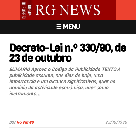
☰ MENU
Decreto-Lei n.º 330/90, de
23 de outubro
SUMÁRIO Aprova o Código da Publicidade TEXTO A
publicidade assume, nos dias de hoje, uma
importância e um alcance significativos, quer no
domínio da actividade económica, quer como
instrumento...
por
RG News
23/10/1990