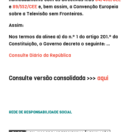
e
89/552/CEE
e, bem assim, a Convenção Europeia
sobre a Televisão sem Fronteiras.
Assim:
Nos termos da alínea a) do n.º 1 do artigo 201.º da
Constituição, o Governo decreta o seguinte: …
Consulte Diário da República
Consulte versão consolidada >>>
aqui
REDE DE RESPONSABILIDADE SOCIAL