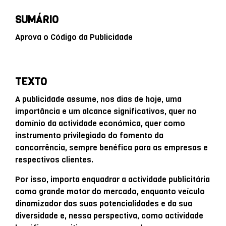
SUMÁRIO
Aprova o Código da Publicidade
TEXTO
A publicidade assume, nos dias de hoje, uma
importância e um alcance significativos, quer no
domínio da actividade económica, quer como
instrumento privilegiado do fomento da
concorrência, sempre benéfica para as empresas e
respectivos clientes.
Por isso, importa enquadrar a actividade publicitária
como grande motor do mercado, enquanto veículo
dinamizador das suas potencialidades e da sua
diversidade e, nessa perspectiva, como actividade