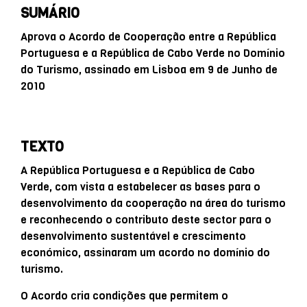
SUMÁRIO
Aprova o Acordo de Cooperação entre a República
Portuguesa e a República de Cabo Verde no Domínio
do Turismo, assinado em Lisboa em 9 de Junho de
2010
TEXTO
A República Portuguesa e a República de Cabo
Verde, com vista a estabelecer as bases para o
desenvolvimento da cooperação na área do turismo
e reconhecendo o contributo deste sector para o
desenvolvimento sustentável e crescimento
económico, assinaram um acordo no domínio do
turismo.
O Acordo cria condições que permitem o