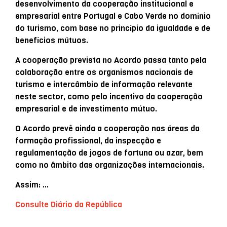
desenvolvimento da cooperação institucional e
empresarial entre Portugal e Cabo Verde no domínio
do turismo, com base no princípio da igualdade e de
benefícios mútuos.
A cooperação prevista no Acordo passa tanto pela
colaboração entre os organismos nacionais de
turismo e intercâmbio de informação relevante
neste sector, como pelo incentivo da cooperação
empresarial e de investimento mútuo.
O Acordo prevê ainda a cooperação nas áreas da
formação profissional, da inspecção e
regulamentação de jogos de fortuna ou azar, bem
como no âmbito das organizações internacionais.
Assim: …
Consulte Diário da República