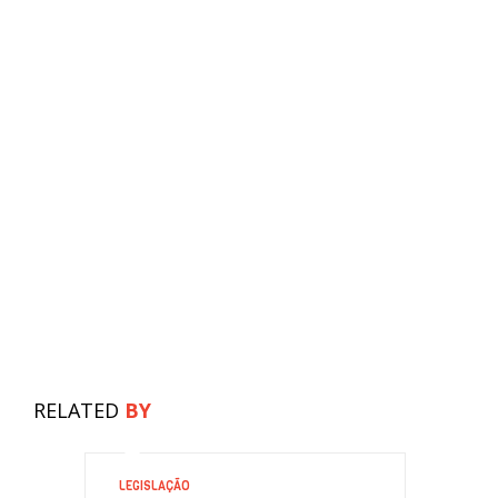
RELATED
BY
LEGISLAÇÃO