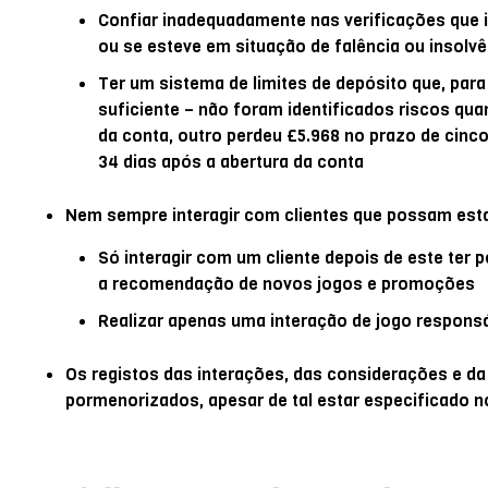
Confiar inadequadamente nas verificações que i
ou se esteve em situação de falência ou insolv
Ter um sistema de limites de depósito que, para
suficiente – não foram identificados riscos qua
da conta, outro perdeu £5.968 no prazo de cinc
34 dias após a abertura da conta
Nem sempre interagir com clientes que possam esta
Só interagir com um cliente depois de este ter 
a recomendação de novos jogos e promoções
Realizar apenas uma interação de jogo respons
Os registos das interações, das considerações e 
pormenorizados, apesar de tal estar especificado no