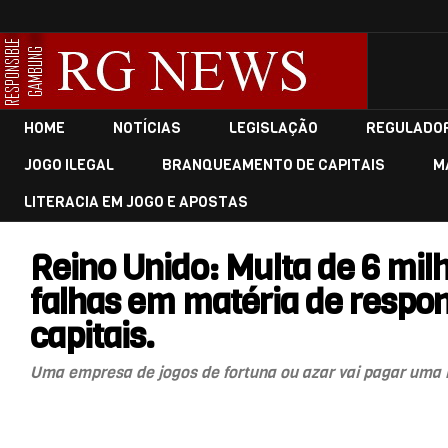
HOME
NOTÍCIAS
LEGISLAÇÃO
REGULADO
JOGO ILEGAL
BRANQUEAMENTO DE CAPITAIS
M
LITERACIA EM JOGO E APOSTAS
Reino Unido: Multa de 6 mil
falhas em matéria de respo
capitais.
Uma empresa de jogos de fortuna ou azar vai pagar uma m