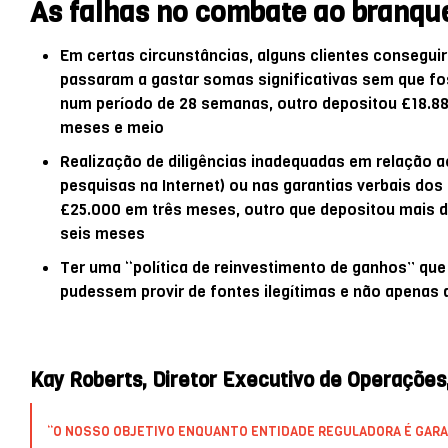
As falhas no combate ao branqu
Em certas circunstâncias, alguns clientes conseguir
passaram a gastar somas significativas sem que fo
num período de 28 semanas, outro depositou £18.8
meses e meio
Realização de diligências inadequadas em relação 
pesquisas na Internet) ou nas garantias verbais dos
£25.000 em três meses, outro que depositou mais 
seis meses
Ter uma “política de reinvestimento de ganhos” que 
pudessem provir de fontes ilegítimas e não apenas 
Kay Roberts, Diretor Executivo de Operações,
“O NOSSO OBJETIVO ENQUANTO ENTIDADE REGULADORA É GARA