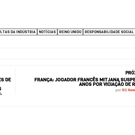
LTAS DA INDÚSTRIA
NOTÍCIAS
REINO UNIDO
RESPONSABILIDADE SOCIAL
PRÓ
ES DE
FRANÇA: JOGADOR FRANCÊS MITJANA SUSPE
ANOS POR VICIAÇÃO DE
S
por
RG Ne
.