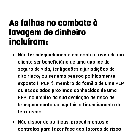
As falhas no combate à
lavagem de dinheiro
incluíram:
Não ter adequadamente em conta o risco de um
cliente ser beneficiário de uma apólice de
seguro de vida; ter ligações a jurisdições de
alto risco; ou ser uma pessoa politicamente
exposta (“PEP”), membro da família de uma PEP
ou associados próximos conhecidos de uma
PEP, no âmbito da sua avaliação de risco de
branqueamento de capitais e financiamento do
terrorismo.
Não dispor de políticas, procedimentos e
controlos para fazer face aos fatores de risco