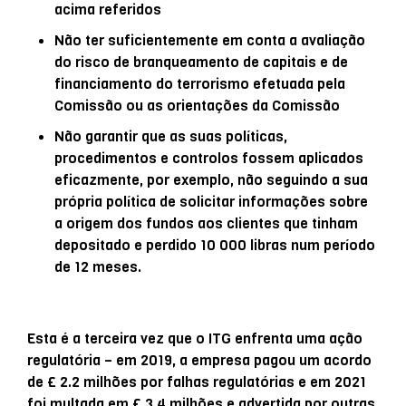
acima referidos
Não ter suficientemente em conta a avaliação
do risco de branqueamento de capitais e de
financiamento do terrorismo efetuada pela
Comissão ou as orientações da Comissão
Não garantir que as suas políticas,
procedimentos e controlos fossem aplicados
eficazmente, por exemplo, não seguindo a sua
própria política de solicitar informações sobre
a origem dos fundos aos clientes que tinham
depositado e perdido 10 000 libras num período
de 12 meses.
Esta é a terceira vez que o ITG enfrenta uma ação
regulatória – em 2019, a empresa pagou um acordo
de £ 2.2 milhões por falhas regulatórias e em 2021
foi multada em £ 3.4 milhões e advertida por outras