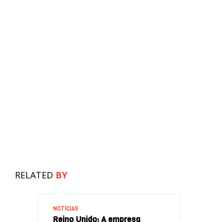
RELATED
BY
NOTÍCIAS
Reino Unido: A empresa