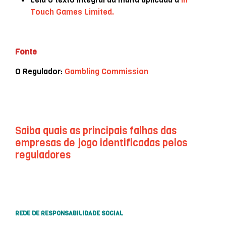
Touch Games Limited.
Fonte
O Regulador:
Gambling Commission
Saiba quais as principais falhas das
empresas de jogo identificadas pelos
reguladores
REDE DE RESPONSABILIDADE SOCIAL