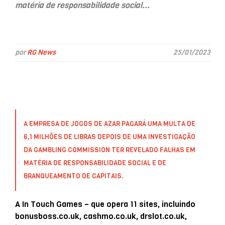
matéria de responsabilidade social...
por
RG News
25/01/2023
A EMPRESA DE JOGOS DE AZAR PAGARÁ UMA MULTA DE
6,1 MILHÕES DE LIBRAS DEPOIS DE UMA INVESTIGAÇÃO
DA GAMBLING COMMISSION TER REVELADO FALHAS EM
MATÉRIA DE RESPONSABILIDADE SOCIAL E DE
BRANQUEAMENTO DE CAPITAIS.
A In Touch Games – que opera 11 sites, incluindo
bonusboss.co.uk, cashmo.co.uk, drslot.co.uk,