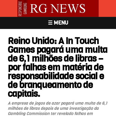
☰ MENU
Reino Unido: A In Touch
Games pagará uma multa
de 6,1 milhões de libras –
por falhas em matéria de
responsabilidade social e
de branqueamento de
capitais.
A empresa de jogos de azar pagará uma multa de 6,1
milhões de libras depois de uma investigação da
Gambling Commission ter revelado falhas em