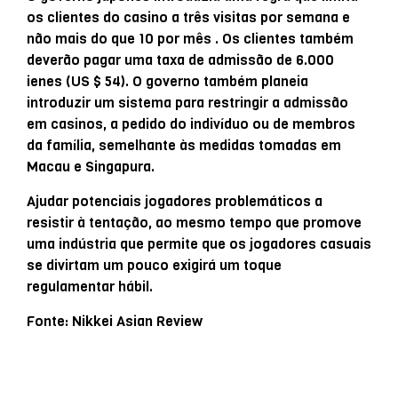
os clientes do casino a três visitas por semana e
não mais do que 10 por mês . Os clientes também
deverão pagar uma taxa de admissão de 6.000
ienes (US $ 54). O governo também planeia
introduzir um sistema para restringir a admissão
em casinos, a pedido do indivíduo ou de membros
da família, semelhante às medidas tomadas em
Macau e Singapura.
Ajudar potenciais jogadores problemáticos a
resistir à tentação, ao mesmo tempo que promove
uma indústria que permite que os jogadores casuais
se divirtam um pouco exigirá um toque
regulamentar hábil.
Fonte: Nikkei Asian Review