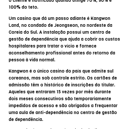
o cliente é notificado quando atinge 70%, 90% e
100% do teto.
Um casino que dá um passo adiante é Kangwon
Land, no condado de Jeongseon, no nordeste da
Coreia do Sul. A instalação possui um centro de
gestão de dependência que ajuda a cobrir os custos
hospitalares para tratar o vício e fornece
aconselhamento profissional antes do retorno da
pessoa à vida normal.
Kangwon é o único casino do país que admite sul
coreanos, mas sob controle estrito. Os cartões de
admissão têm o histórico de inscrições do titular.
Aqueles que entraram 15 vezes por mês durante
dois meses consecutivos são temporariamente
impedidos de acesso e são obrigados a frequentar
uma aula de anti-dependência no centro de gestão
de dependência.