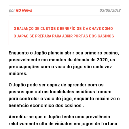
por
RG News
03/09/2018
O BALANÇO DE CUSTOS E BENEFÍCIOS É A CHAVE COMO
O JAPÃO SE PREPARA PARA ABRIR PORTAS DOS CASINOS
Enquanto o Japão planeia abrir seu primeiro casino,
possivelmente em meados da década de 2020, as
preocupações com o vício do jogo são cada vez
maiores.
O Japão pode ser capaz de aprender com os
passos que outras localidades asiáticas tomam
para controlar o vício do jogo, enquanto maximiza o
benefício económico dos casinos .
Acredita-se que o Japão tenha uma prevalência
relativamente alta de viciados em jogos de fortuna