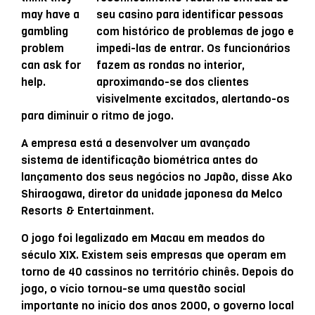
may have a
seu casino para identificar pessoas
gambling
com histórico de problemas de jogo e
problem
impedi-las de entrar. Os funcionários
can ask for
fazem as rondas no interior,
help.
aproximando-se dos clientes
visivelmente excitados, alertando-os
para diminuir o ritmo de jogo.
A empresa está a desenvolver um avançado
sistema de identificação biométrica antes do
lançamento dos seus negócios no Japão, disse Ako
Shiraogawa, diretor da unidade japonesa da Melco
Resorts & Entertainment.
O jogo foi legalizado em Macau em meados do
século XIX. Existem seis empresas que operam em
torno de 40 cassinos no território chinês. Depois do
jogo, o vício tornou-se uma questão social
importante no início dos anos 2000, o governo local