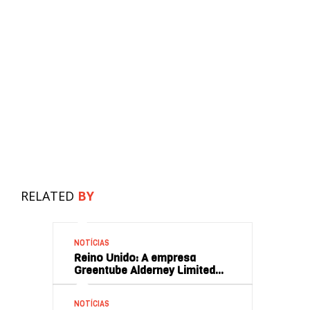
RELATED
BY
NOTÍCIAS
Reino Unido: A empresa
Greentube Alderney Limited…
NOTÍCIAS