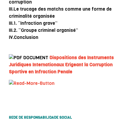
corruption
III.Le trucage des matchs comme une forme de
criminalité organisée
III.1. “Infraction grave”
III.2. “Groupe criminel organisé”
IV.Conclusion
…
Dispositions des Instruments
Juridiques Internationaux Erigeant la Corruption
Sportive en Infraction Penale
REDE DE RESPONSABILIDADE SOCIAL