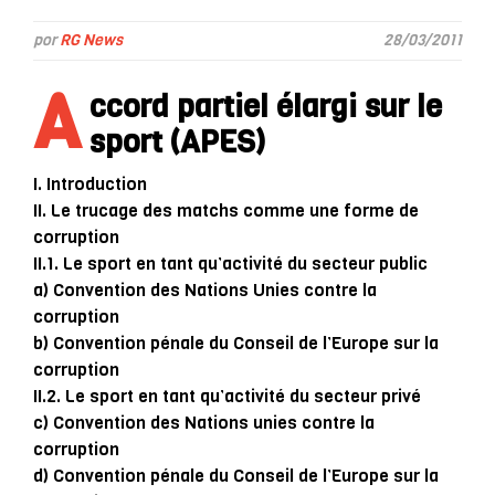
por
RG News
28/03/2011
A
ccord partiel élargi sur le
sport (APES)
I. Introduction
II. Le trucage des matchs comme une forme de
corruption
II.1. Le sport en tant qu’activité du secteur public
a) Convention des Nations Unies contre la
corruption
b) Convention pénale du Conseil de l’Europe sur la
corruption
II.2. Le sport en tant qu’activité du secteur privé
c) Convention des Nations unies contre la
corruption
d) Convention pénale du Conseil de l’Europe sur la