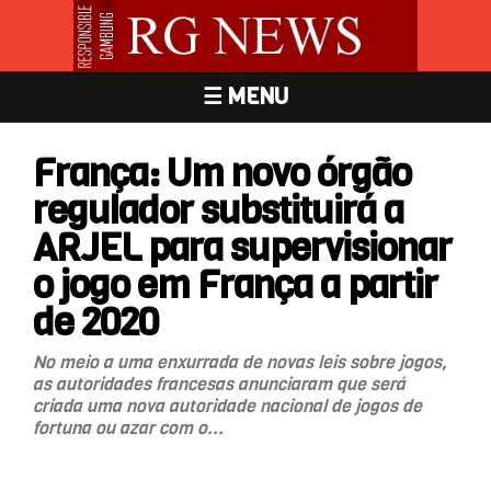
☰ MENU
França: Um novo órgão
regulador substituirá a
ARJEL para supervisionar
o jogo em França a partir
de 2020
No meio a uma enxurrada de novas leis sobre jogos,
as autoridades francesas anunciaram que será
criada uma nova autoridade nacional de jogos de
fortuna ou azar com o...