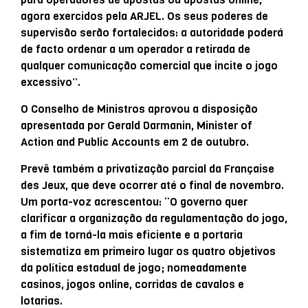
agora exercidos pela ARJEL. Os seus poderes de
supervisão serão fortalecidos: a autoridade poderá
de facto ordenar a um operador a retirada de
qualquer comunicação comercial que incite o jogo
excessivo”.
O Conselho de Ministros aprovou a disposição
apresentada por Gerald Darmanin, Minister of
Action and Public Accounts em 2 de outubro.
Prevê também a privatização parcial da Française
des Jeux, que deve ocorrer até o final de novembro.
Um porta-voz acrescentou: “O governo quer
clarificar a organização da regulamentação do jogo,
a fim de torná-la mais eficiente e a portaria
sistematiza em primeiro lugar os quatro objetivos
da política estadual de jogo; nomeadamente
casinos, jogos online, corridas de cavalos e
lotarias.