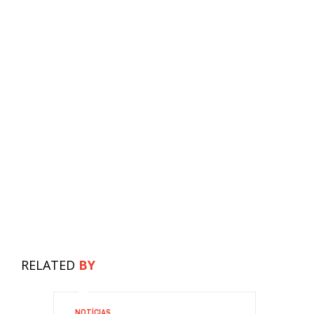
RELATED
BY
NOTÍCIAS