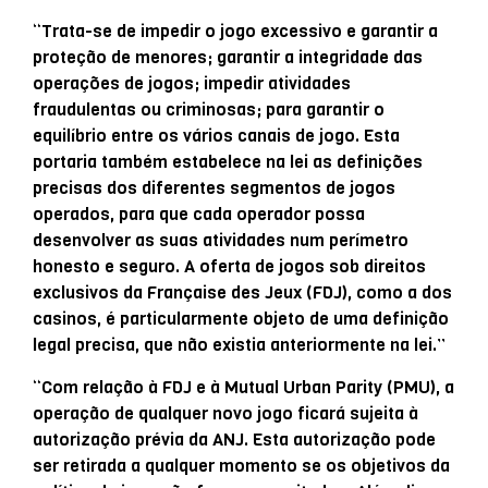
“Trata-se de impedir o jogo excessivo e garantir a
proteção de menores; garantir a integridade das
operações de jogos; impedir atividades
fraudulentas ou criminosas; para garantir o
equilíbrio entre os vários canais de jogo. Esta
portaria também estabelece na lei as definições
precisas dos diferentes segmentos de jogos
operados, para que cada operador possa
desenvolver as suas atividades num perímetro
honesto e seguro. A oferta de jogos sob direitos
exclusivos da Française des Jeux (FDJ), como a dos
casinos, é particularmente objeto de uma definição
legal precisa, que não existia anteriormente na lei.”
“Com relação à FDJ e à Mutual Urban Parity (PMU), a
operação de qualquer novo jogo ficará sujeita à
autorização prévia da ANJ. Esta autorização pode
ser retirada a qualquer momento se os objetivos da