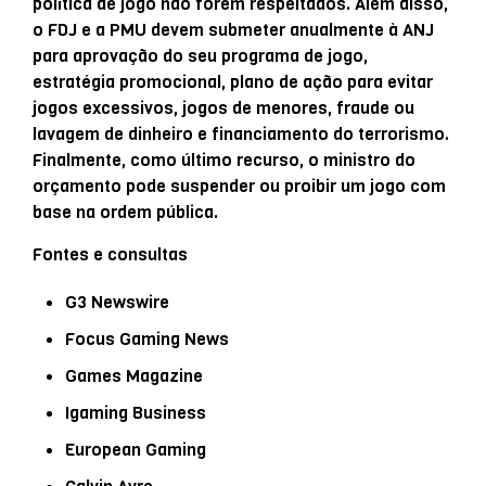
política de jogo não forem respeitados. Além disso,
o FDJ e a PMU devem submeter anualmente à ANJ
para aprovação do seu programa de jogo,
estratégia promocional, plano de ação para evitar
jogos excessivos, jogos de menores, fraude ou
lavagem de dinheiro e financiamento do terrorismo.
Finalmente, como último recurso, o ministro do
orçamento pode suspender ou proibir um jogo com
base na ordem pública.
Fontes e consultas
G3 Newswire
Focus Gaming News
Games Magazine
Igaming Business
European Gaming