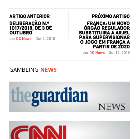
ARTIGO ANTERIOR
PRÓXIMO ARTIGO
DELIBERAÇÃO N.º
FRANÇA: UM NOVO
1017/2019, DE 3 DE
ÓRGÃO REGULADOR
OUTUBRO
SUBSTITUIRÁ A ARJEL
PARA SUPERVISIONAR
por
RG News
-
Oct 3, 2019
O JOGO EM FRANÇA A
PARTIR DE 2020
por
RG News
-
Oct 12, 2019
GAMBLING
NEWS