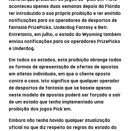
aconteceu apenas duas semanas depois da Flórida
ter introduzido a sua própria proibição e ter emitido
notificações para os operadores de desportos de
fantasia PrizePicks, Underdog Fantasy e Betr.
Entretanto, em julho, o estado do Wyoming também
enviou notificações para os operadores PrizePicks
e Underdog.
Em todos os estados, esta proibição abrange todas
as formas de apresentação de ofertas de apostas
em atletas individuais, em que o cliente aposta
contra a casa. Isto significa que qualquer operador
de desportos de fantasia que se baseie apenas
neste modelo de apostas poderá ser forçado a sair
de um estado que tenha implementado uma
proibição dos jogos Pick’em.
Embora não tenha havido qualquer atualização
oficial no que diz respeito às regras do estado do