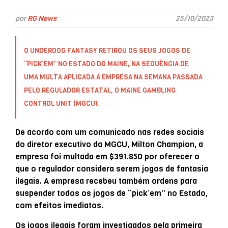
por
RG News
25/10/2023
O UNDERDOG FANTASY RETIROU OS SEUS JOGOS DE
“PICK’EM” NO ESTADO DO MAINE, NA SEQUÊNCIA DE
UMA MULTA APLICADA À EMPRESA NA SEMANA PASSADA
PELO REGULADOR ESTATAL, O MAINE GAMBLING
CONTROL UNIT (MGCU).
De acordo com um comunicado nas redes sociais
do diretor executivo da MGCU, Milton Champion, a
empresa foi multada em $391.850 por oferecer o
que o regulador considera serem jogos de fantasia
ilegais. A empresa recebeu também ordens para
suspender todos os jogos de “pick’em” no Estado,
com efeitos imediatos.
Os jogos ilegais foram investigados pela primeira