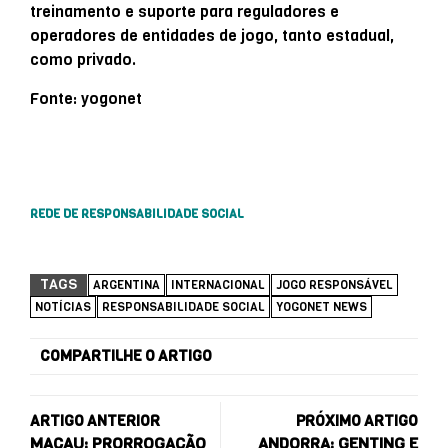
treinamento e suporte para reguladores e
operadores de entidades de jogo, tanto estadual,
como privado.
Fonte: yogonet
REDE DE RESPONSABILIDADE SOCIAL
TAGS
ARGENTINA
INTERNACIONAL
JOGO RESPONSÁVEL
NOTÍCIAS
RESPONSABILIDADE SOCIAL
YOGONET NEWS
COMPARTILHE O ARTIGO
ARTIGO ANTERIOR
PRÓXIMO ARTIGO
MACAU: PRORROGAÇÃO
ANDORRA: GENTING E