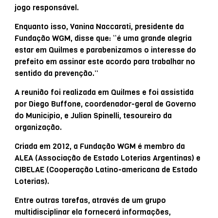
jogo responsável.
Enquanto isso, Vanina Naccarati, presidente da
Fundação WGM, disse que: “é uma grande alegria
estar em Quilmes e parabenizamos o interesse do
prefeito em assinar este acordo para trabalhar no
sentido da prevenção.”
A reunião foi realizada em Quilmes e foi assistida
por Diego Buffone, coordenador-geral de Governo
do Município, e Julian Spinelli, tesoureiro da
organização.
Criada em 2012, a Fundação WGM é membro da
ALEA (Associação de Estado Loterias Argentinas) e
CIBELAE (Cooperação Latino-americana de Estado
Loterias).
Entre outras tarefas, através de um grupo
multidisciplinar ela fornecerá informações,