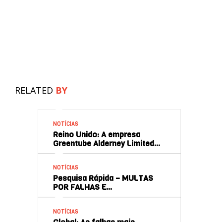
RELATED
BY
NOTÍCIAS
Reino Unido: A empresa
Greentube Alderney Limited…
NOTÍCIAS
Pesquisa Rápida – MULTAS
POR FALHAS E…
NOTÍCIAS