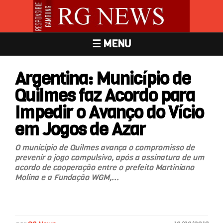
☰ MENU
Argentina: Município de
Quilmes faz Acordo para
Impedir o Avanço do Vício
em Jogos de Azar
O município de Quilmes avança o compromisso de
prevenir o jogo compulsivo, após a assinatura de um
acordo de cooperação entre o prefeito Martiniano
Molina e a Fundação WGM,...