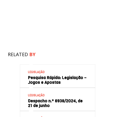
RELATED
BY
LEGISLAÇÃO
Pesquisa Rápida: Legislação –
Jogos e Apostas
LEGISLAÇÃO
Despacho n.º 6938/2024, de
21 de junho