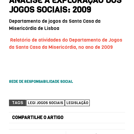
ANÁLISE À EXPLORAÇÃO DOS
JOGOS SOCIAIS: 2009
Departamento de jogos ds Santa Casa da
Misericórdia de Lisboa
Relatório de atividades do Departamento de Jogos
da Santa Casa da Misericórdia, no ano de 2009
REDE DE RESPONSABILIDADE SOCIAL
TAGS
LEGI JOGOS SOCIAIS
LEGISLAÇÃO
COMPARTILHE O ARTIGO