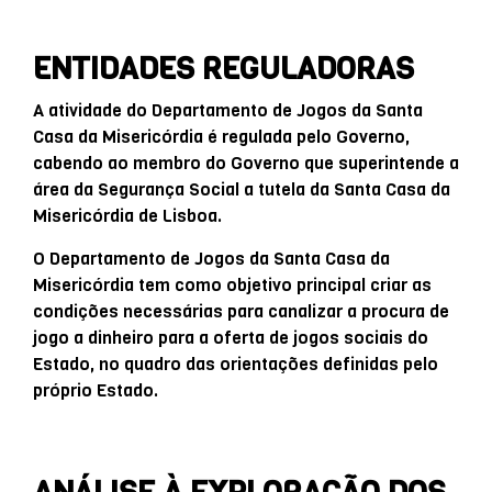
ENTIDADES REGULADORAS
A atividade do Departamento de Jogos da Santa
Casa da Misericórdia é regulada pelo Governo,
cabendo ao membro do Governo que superintende a
área da Segurança Social a tutela da Santa Casa da
Misericórdia de Lisboa.
O Departamento de Jogos da Santa Casa da
Misericórdia tem como objetivo principal criar as
condições necessárias para canalizar a procura de
jogo a dinheiro para a oferta de jogos sociais do
Estado, no quadro das orientações definidas pelo
próprio Estado.