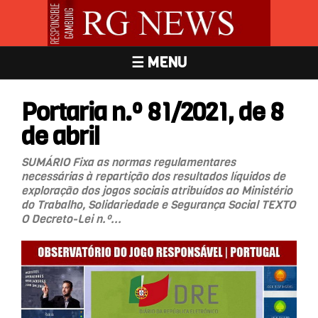
☰ MENU
Portaria n.º 81/2021, de 8
de abril
SUMÁRIO Fixa as normas regulamentares
necessárias à repartição dos resultados líquidos de
exploração dos jogos sociais atribuídos ao Ministério
do Trabalho, Solidariedade e Segurança Social TEXTO
O Decreto-Lei n.º...