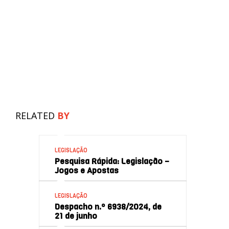
RELATED
BY
LEGISLAÇÃO
Pesquisa Rápida: Legislação –
Jogos e Apostas
LEGISLAÇÃO
Despacho n.º 6938/2024, de
21 de junho