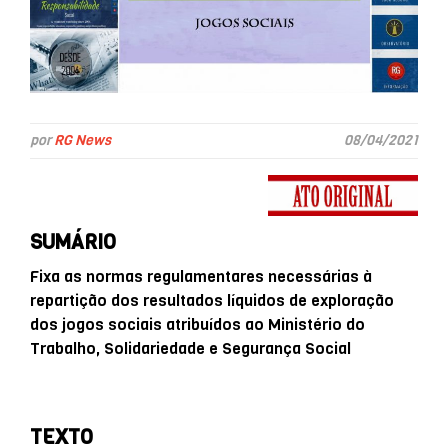
por
RG News
08/04/2021
SUMÁRIO
Fixa as normas regulamentares necessárias à
repartição dos resultados líquidos de exploração
dos jogos sociais atribuídos ao Ministério do
Trabalho, Solidariedade e Segurança Social
TEXTO