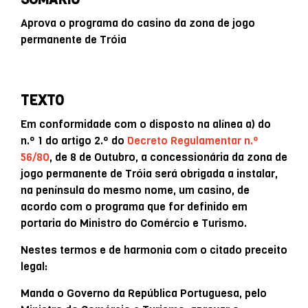
Aprova o programa do casino da zona de jogo
permanente de Tróia
TEXTO
Em conformidade com o disposto na alínea a) do
n.º 1 do artigo 2.º do
Decreto Regulamentar n.º
56/80
, de 8 de Outubro, a concessionária da zona de
jogo permanente de Tróia será obrigada a instalar,
na península do mesmo nome, um casino, de
acordo com o programa que for definido em
portaria do Ministro do Comércio e Turismo.
Nestes termos e de harmonia com o citado preceito
legal:
Manda o Governo da República Portuguesa, pelo