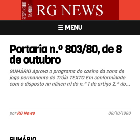
☰ MENU
Portaria n.º 803/80, de 8
de outubro
SUMÁRIO Aprova o programa do casino da zona de
jogo permanente de Tróia TEXTO Em conformidade
com o disposto na alínea a) do n.º 1 do artigo 2.º do...
por
RG News
08/10/1980
SUMÁRIO