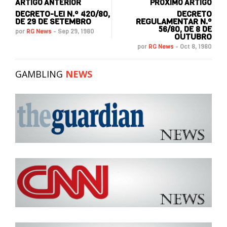
ARTIGO ANTERIOR
PRÓXIMO ARTIGO
DECRETO-LEI N.º 420/80,
DECRETO
DE 29 DE SETEMBRO
REGULAMENTAR N.º
56/80, DE 8 DE
por
RG News
-
Sep 29, 1980
OUTUBRO
por
RG News
-
Oct 8, 1980
GAMBLING
NEWS