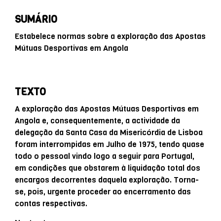
SUMÁRIO
Estabelece normas sobre a exploração das Apostas
Mútuas Desportivas em Angola
TEXTO
A exploração das Apostas Mútuas Desportivas em
Angola e, consequentemente, a actividade da
delegação da Santa Casa da Misericórdia de Lisboa
foram interrompidas em Julho de 1975, tendo quase
todo o pessoal vindo logo a seguir para Portugal,
em condições que obstarem à liquidação total dos
encargos decorrentes daquela exploração. Torna-
se, pois, urgente proceder ao encerramento das
contas respectivas.