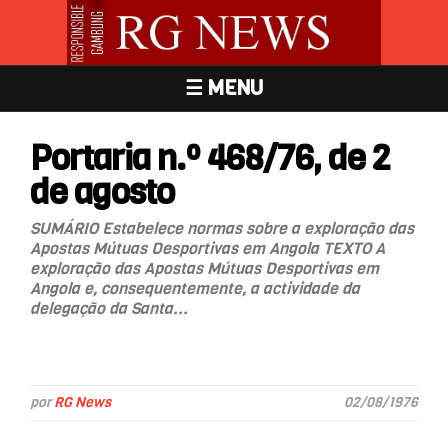
☰ MENU
Portaria n.º 468/76, de 2
de agosto
SUMÁRIO Estabelece normas sobre a exploração das
Apostas Mútuas Desportivas em Angola TEXTO A
exploração das Apostas Mútuas Desportivas em
Angola e, consequentemente, a actividade da
delegação da Santa...
por
RG News
02/08/1976