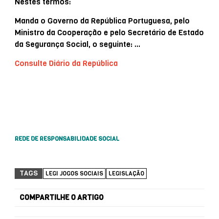
Nestes termos:
Manda o Governo da República Portuguesa, pelo
Ministro da Cooperação e pelo Secretário de Estado
da Segurança Social, o seguinte: …
Consulte Diário da República
REDE DE RESPONSABILIDADE SOCIAL
TAGS
LEGI JOGOS SOCIAIS
LEGISLAÇÃO
COMPARTILHE O ARTIGO