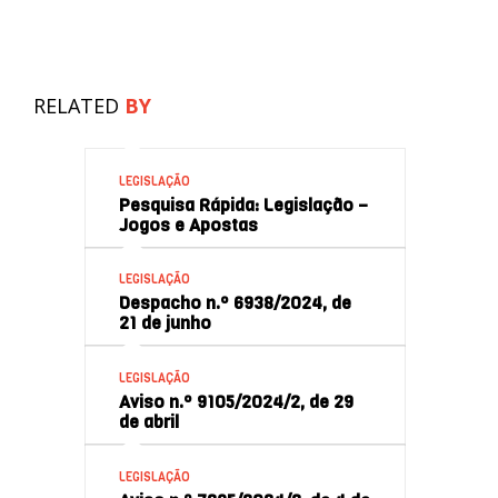
RELATED
BY
LEGISLAÇÃO
Pesquisa Rápida: Legislação –
Jogos e Apostas
LEGISLAÇÃO
Despacho n.º 6938/2024, de
21 de junho
LEGISLAÇÃO
Aviso n.º 9105/2024/2, de 29
de abril
LEGISLAÇÃO