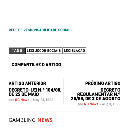
REDE DE RESPONSABILIDADE SOCIAL
TAGS
LEGI JOGOS SOCIAIS
LEGISLAÇÃO
COMPARTILHE O ARTIGO
ARTIGO ANTERIOR
PRÓXIMO ARTIGO
DECRETO-LEI N.º 184/88,
DECRETO
DE 25 DE MAIO
REGULAMENTAR N.º
29/88, DE 3 DE AGOSTO
por
RG News
-
May 25, 1988
por
RG News
-
Aug 3, 1988
GAMBLING
NEWS