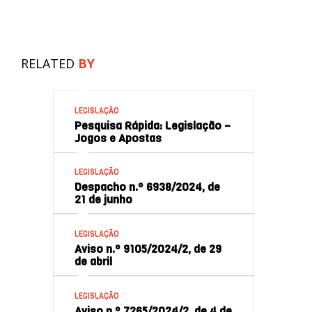
RELATED
BY
LEGISLAÇÃO
Pesquisa Rápida: Legislação –
Jogos e Apostas
LEGISLAÇÃO
Despacho n.º 6938/2024, de
21 de junho
LEGISLAÇÃO
Aviso n.º 9105/2024/2, de 29
de abril
LEGISLAÇÃO
Aviso n.º 7265/2024/2, de 4 de