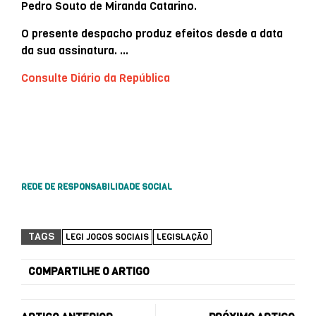
Pedro Souto de Miranda Catarino.
O presente despacho produz efeitos desde a data
da sua assinatura. …
Consulte Diário da República
REDE DE RESPONSABILIDADE SOCIAL
TAGS
LEGI JOGOS SOCIAIS
LEGISLAÇÃO
COMPARTILHE O ARTIGO