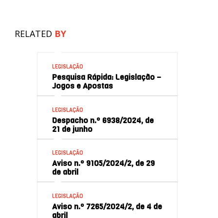
RELATED
BY
LEGISLAÇÃO
Pesquisa Rápida: Legislação –
Jogos e Apostas
LEGISLAÇÃO
Despacho n.º 6938/2024, de
21 de junho
LEGISLAÇÃO
Aviso n.º 9105/2024/2, de 29
de abril
LEGISLAÇÃO
Aviso n.º 7265/2024/2, de 4 de
abril