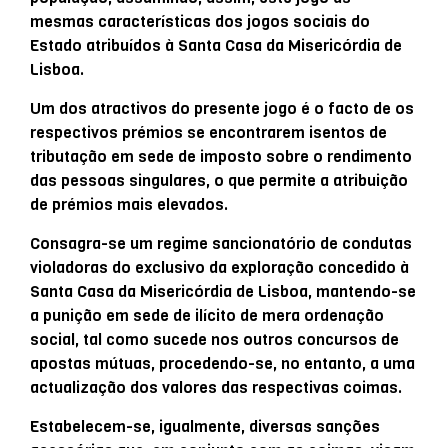
mesmas características dos jogos sociais do
Estado atribuídos à Santa Casa da Misericórdia de
Lisboa.
Um dos atractivos do presente jogo é o facto de os
respectivos prémios se encontrarem isentos de
tributação em sede de imposto sobre o rendimento
das pessoas singulares, o que permite a atribuição
de prémios mais elevados.
Consagra-se um regime sancionatório de condutas
violadoras do exclusivo da exploração concedido à
Santa Casa da Misericórdia de Lisboa, mantendo-se
a punição em sede de ilícito de mera ordenação
social, tal como sucede nos outros concursos de
apostas mútuas, procedendo-se, no entanto, a uma
actualização dos valores das respectivas coimas.
Estabelecem-se, igualmente, diversas sanções