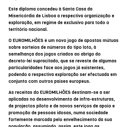
Este diploma concedeu à Santa Casa da
Misericórdia de Lisboa a respectiva organização e
exploração, em regime de exclusivo para todo o
território nacional.
O EUROMILHÕES é um novo jogo de apostas mútuas
sobre sorteios de números do tipo loto, à
semelhança dos jogos criados ao abrigo do
decreto-lei supracitado, que se reveste de algumas
particularidades face aos jogos já existentes,
podendo a respectiva exploração ser efectuada em
conjunto com outros países europeus.
As receitas do EUROMILHÕES destinam-se a ser
aplicadas no desenvolvimento de infra-estruturas,
de projectos piloto e de novos serviços de apoio e
promoção de pessoas idosas, numa sociedade
fortemente marcada pelo envelhecimento da sua
população, assumindo, assim, este jogo as