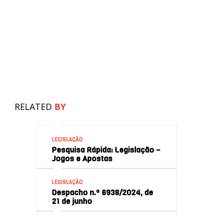
RELATED
BY
LEGISLAÇÃO
Pesquisa Rápida: Legislação –
Jogos e Apostas
LEGISLAÇÃO
Despacho n.º 6938/2024, de
21 de junho