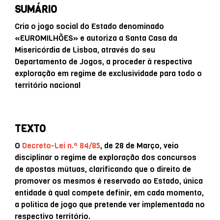
SUMÁRIO
Cria o jogo social do Estado denominado
«EUROMILHÕES» e autoriza a Santa Casa da
Misericórdia de Lisboa, através do seu
Departamento de Jogos, a proceder à respectiva
exploração em regime de exclusividade para todo o
território nacional
TEXTO
O
Decreto-Lei n.º 84/85
, de 28 de Março, veio
disciplinar o regime de exploração dos concursos
de apostas mútuas, clarificando que o direito de
promover os mesmos é reservado ao Estado, única
entidade à qual compete definir, em cada momento,
a política de jogo que pretende ver implementada no
respectivo território.