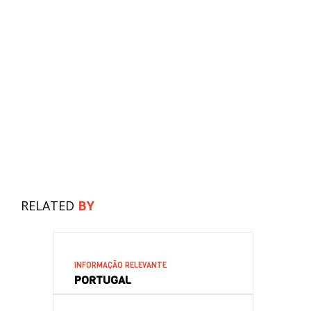
RELATED
BY
INFORMAÇÃO RELEVANTE
PORTUGAL