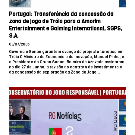
Portugal: Transferência da concessão da
zona de jogo de Tróia para a Amorim
Entertainment e Gaiming International, SGPS,
S.A.
05/07/2005
Governo e Sonae garantem avanço do projecto turístico em
Tróia O Ministro da Economia e da Inovação, Manuel Pinho, e
o Presidente do Grupo Sonae, Belmiro de Azevedo assinaram,
no dia 27 de Junho, a revisão do contrato de investimento e
da concessão da exploração da Zona de Jogo...