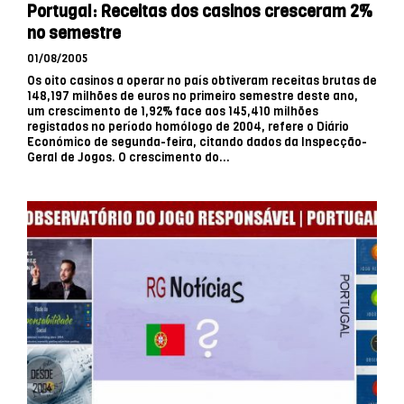
Portugal: Receitas dos casinos cresceram 2%
no semestre
01/08/2005
Os oito casinos a operar no país obtiveram receitas brutas de
148,197 milhões de euros no primeiro semestre deste ano,
um crescimento de 1,92% face aos 145,410 milhões
registados no período homólogo de 2004, refere o Diário
Económico de segunda-feira, citando dados da Inspecção-
Geral de Jogos. O crescimento do...