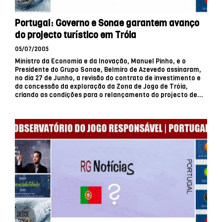
Portugal: Governo e Sonae garantem avanço
do projecto turístico em Tróia
05/07/2005
Ministro da Economia e da Inovação, Manuel Pinho, e o
Presidente do Grupo Sonae, Belmiro de Azevedo assinaram,
no dia 27 de Junho, a revisão do contrato de investimento e
da concessão da exploração da Zona de Jogo de Tróia,
criando as condições para o relançamento do projecto de...