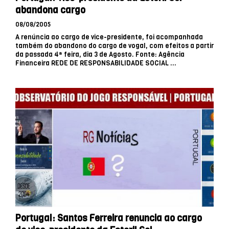
abandona cargo
08/08/2005
A renúncia ao cargo de vice-presidente, foi acompanhada
também do abandono do cargo de vogal, com efeitos a partir
da passada 4ª feira, dia 3 de Agosto. Fonte: Agência
Financeira REDE DE RESPONSABILIDADE SOCIAL ...
Portugal: Santos Ferreira renuncia ao cargo