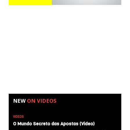
NEW
ON
VIDEOS
VIDEOS
O Mundo Secreto das Apostas (Video)