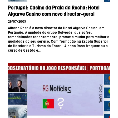
Portugal: Casino da Praia da Rocha: Hotel
Algarve Casino com novo director-geral
29/07/2005
Albano Rosa é o novo director do Hotel Algarve Casino, em
Portimão. A unidade do grupo Solverde, que sofreu
remodelações recentemente, promete mudar para melhor a
qualidade do seu serviço. Com formação na Escola Superior
de Hotelaria e Turismo do Estoril, Albano Rosa frequentou o
curso de Gestão e...