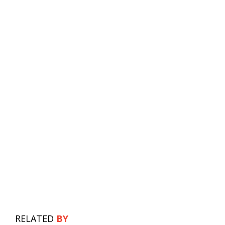
RELATED
BY