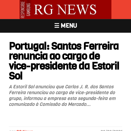
☰ MENU
Portugal: Santos Ferreira
renuncia ao cargo de
vice-presidente da Estoril
Sol
A Estoril Sol anunciou que Carlos J. R. dos Santos
Ferreira renunciou ao cargo de vice-presidente do
grupo, informou a empresa esta segunda-feira em
comunicado à Comissão do Mercado...