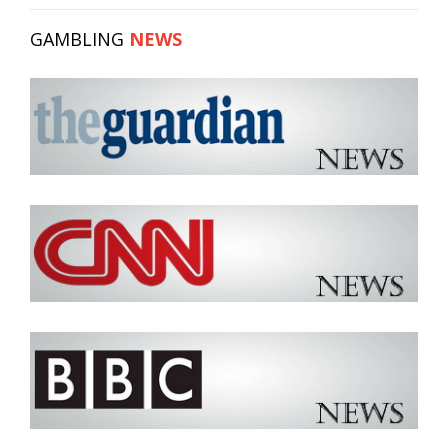
GAMBLING
NEWS