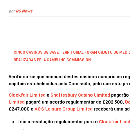
por
RG News
CINCO CASINOS DE BASE TERRITORIAL FORAM OBJETO DE MEDI
REALIZADAS PELA GAMBLING COMMISSION.
Verificou-se que nenhum destes casinos cumpria as re
capitais estabelecidas pela Comissão, pelo que esta pr
Clockfair Limited
e
Shaftesbury Casino Limited
pagarão 
Limited
pagará um acordo regulamentar de £202.500,
Do
£247.000 e
A&S Leisure Group Limited
receberá uma adv
Leia a resolução regulamentar para o
Clockfair Limi