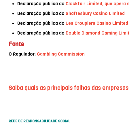
Declaração pública do
Clockfair Limited, que opera
Declaração pública do
Shaftesbury Casino Limited
Declaração pública do
Les Croupiers Casino Limited
Declaração pública do
Double Diamond Gaming Limi
Fonte
O Regulador:
Gambling Commission
Saiba quais as principais falhas das empresas
REDE DE RESPONSABILIDADE SOCIAL