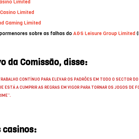
asino Limited
 Casino Limited
nd Gaming Limited
s pormenores sobre as falhas do
A&S Leisure Group Limited
(
vo da Comissão, disse:
TRABALHO CONTÍNUO PARA ELEVAR OS PADRÕES EM TODO O SECTOR DO
UE ESTÁ A CUMPRIR AS REGRAS EM VIGOR PARA TORNAR OS JOGOS DE 
IME”.
s casinos: