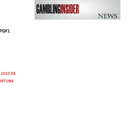
PDF).
 JOGO DE
FORTUNA