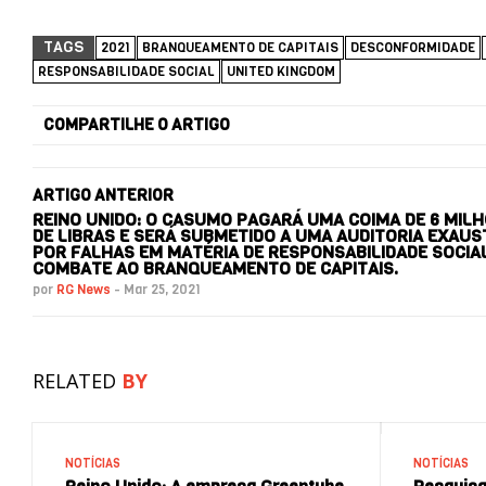
TAGS
2021
BRANQUEAMENTO DE CAPITAIS
DESCONFORMIDADE
RESPONSABILIDADE SOCIAL
UNITED KINGDOM
COMPARTILHE O ARTIGO
ARTIGO ANTERIOR
REINO UNIDO: O CASUMO PAGARÁ UMA COIMA DE 6 MIL
DE LIBRAS E SERÁ SUBMETIDO A UMA AUDITORIA EXAUST
POR FALHAS EM MATÉRIA DE RESPONSABILIDADE SOCIAL
COMBATE AO BRANQUEAMENTO DE CAPITAIS.
por
RG News
-
Mar 25, 2021
RELATED
BY
NOTÍCIAS
NOTÍCIAS