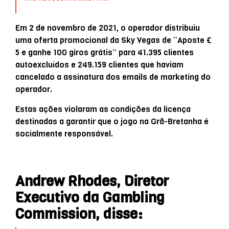
Em 2 de novembro de 2021, o operador distribuiu
uma oferta promocional da Sky Vegas de “Aposte £
5 e ganhe 100 giros grátis” para 41.395 clientes
autoexcluídos e 249.159 clientes que haviam
cancelado a assinatura dos emails de marketing do
operador.
Estas ações violaram as condições da licença
destinadas a garantir que o jogo na Grã-Bretanha é
socialmente responsável.
Andrew Rhodes, Diretor
Executivo da Gambling
Commission, disse: