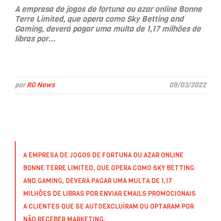
A empresa de jogos de fortuna ou azar online Bonne
Terre Limited, que opera como Sky Betting and
Gaming, deverá pagar uma multa de 1,17 milhões de
libras por...
por
RG News
09/03/2022
A EMPRESA DE JOGOS DE FORTUNA OU AZAR ONLINE
BONNE TERRE LIMITED, QUE OPERA COMO SKY BETTING
AND GAMING, DEVERÁ PAGAR UMA MULTA DE 1,17
MILHÕES DE LIBRAS POR ENVIAR EMAILS PROMOCIONAIS
A CLIENTES QUE SE AUTOEXCLUÍRAM OU OPTARAM POR
NÃO RECEBER MARKETING.