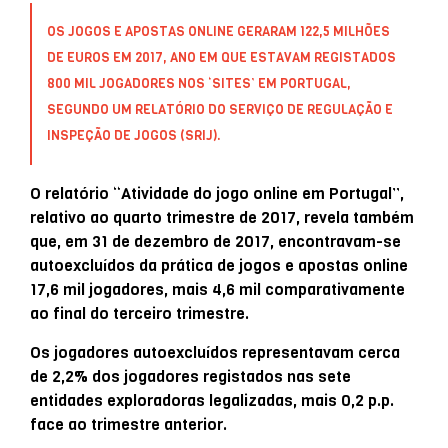
OS JOGOS E APOSTAS ONLINE GERARAM 122,5 MILHÕES
DE EUROS EM 2017, ANO EM QUE ESTAVAM REGISTADOS
800 MIL JOGADORES NOS ‘SITES’ EM PORTUGAL,
SEGUNDO UM RELATÓRIO DO SERVIÇO DE REGULAÇÃO E
INSPEÇÃO DE JOGOS (SRIJ).
O relatório “Atividade do jogo online em Portugal”,
relativo ao quarto trimestre de 2017, revela também
que, em 31 de dezembro de 2017, encontravam-se
autoexcluídos da prática de jogos e apostas online
17,6 mil jogadores, mais 4,6 mil comparativamente
ao final do terceiro trimestre.
Os jogadores autoexcluídos representavam cerca
de 2,2% dos jogadores registados nas sete
entidades exploradoras legalizadas, mais 0,2 p.p.
face ao trimestre anterior.