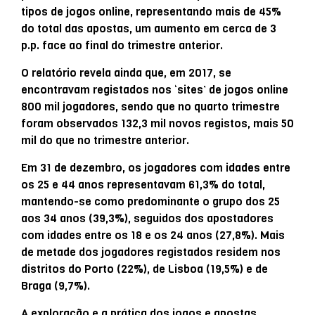
tipos de jogos online, representando mais de 45%
do total das apostas, um aumento em cerca de 3
p.p. face ao final do trimestre anterior.
O relatório revela ainda que, em 2017, se
encontravam registados nos ‘sites’ de jogos online
800 mil jogadores, sendo que no quarto trimestre
foram observados 132,3 mil novos registos, mais 50
mil do que no trimestre anterior.
Em 31 de dezembro, os jogadores com idades entre
os 25 e 44 anos representavam 61,3% do total,
mantendo-se como predominante o grupo dos 25
aos 34 anos (39,3%), seguidos dos apostadores
com idades entre os 18 e os 24 anos (27,8%). Mais
de metade dos jogadores registados residem nos
distritos do Porto (22%), de Lisboa (19,5%) e de
Braga (9,7%).
A exploração e a prática dos jogos e apostas