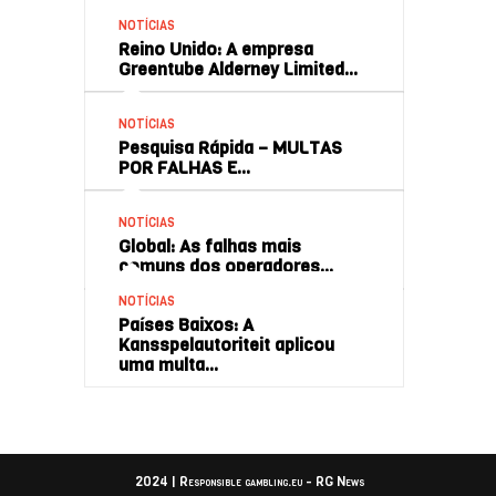
NOTÍCIAS
Reino Unido: A empresa
Greentube Alderney Limited…
NOTÍCIAS
Pesquisa Rápida – MULTAS
POR FALHAS E…
NOTÍCIAS
Global: As falhas mais
comuns dos operadores…
NOTÍCIAS
Países Baixos: A
Kansspelautoriteit aplicou
uma multa…
2024 | Responsible gambling.eu - RG News