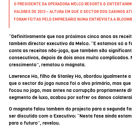
O PRESIDENTE DA OPERADORA MELCO RESORTS & ENTERTAINMEN
VALORES DE 2013 – ALTURA EM QUE O SECTOR DOS CASINOS A
FORAM FEITAS PELO EMPRESÁRIO NUMA ENTREVISTA À BLOOMB
“Definitivamente que nos próximos cinco anos as receita
também director executivo da Melco. “E estamos só a fa
conta as receitas não-jogo, que também são significant
consecutivos, depois de dois anos muito complicados.
crescimento”, rematou o magnata.
Lawrence Ho, filho de Stanley Ho, abordou igualmente 
que o sector do jogo nunca foi o alvo primário, mas qu
focou no jogo, mas antes na corrupção propriamente di
segmento de luxo, acabou por sofrer os danos colaterais
O magnata falou também do projecto para a segunda fase 
ser discutido com o Executivo: “Nesta fase ainda esta
para o futuro”, revelou.