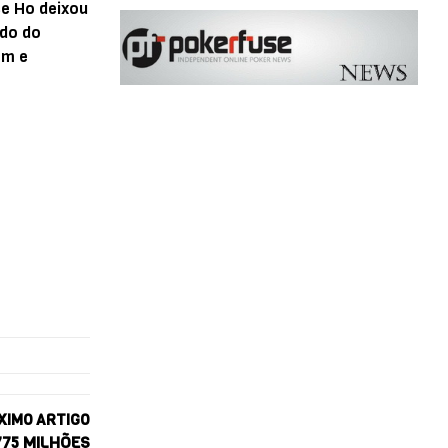
ce Ho deixou
ado do
em e
XIMO ARTIGO
775 MILHÕES