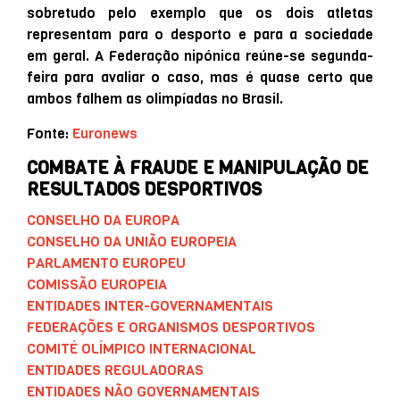
sobretudo pelo exemplo que os dois atletas
representam para o desporto e para a sociedade
em geral. A Federação nipónica reúne-se segunda-
feira para avaliar o caso, mas é quase certo que
ambos falhem as olimpíadas no Brasil.
Fonte:
Euronews
COMBATE À FRAUDE E MANIPULAÇÃO DE
RESULTADOS DESPORTIVOS
CONSELHO DA EUROPA
CONSELHO DA UNIÃO EUROPEIA
PARLAMENTO EUROPEU
COMISSÃO EUROPEIA
ENTIDADES INTER-GOVERNAMENTAIS
FEDERAÇÕES E ORGANISMOS DESPORTIVOS
COMITÉ OLÍMPICO INTERNACIONAL
ENTIDADES REGULADORAS
ENTIDADES NÃO GOVERNAMENTAIS