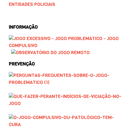
ENTIDADES POLICIAIS
…
INFORMAÇÃO
PREVENÇÃO