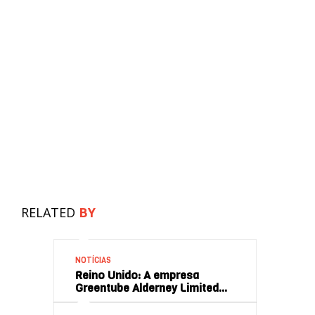
RELATED
BY
NOTÍCIAS
Reino Unido: A empresa
Greentube Alderney Limited…