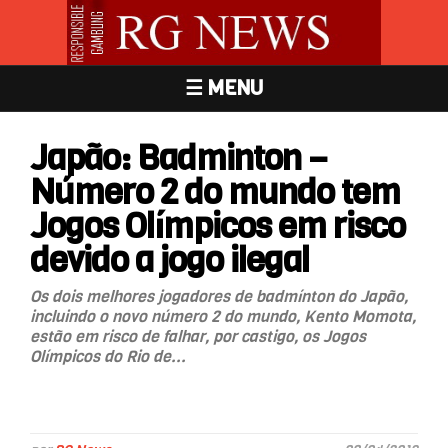
☰ MENU
Japão: Badminton –
Número 2 do mundo tem
Jogos Olímpicos em risco
devido a jogo ilegal
Os dois melhores jogadores de badmínton do Japão,
incluindo o novo número 2 do mundo, Kento Momota,
estão em risco de falhar, por castigo, os Jogos
Olímpicos do Rio de...