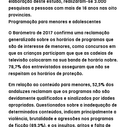
elaboração deste estudo, realizaram-se 3.000
pesquisas a pessoas com mais de 16 anos nas oito
províncias.
Programação para menores e adolescentes
O Barómetro de 2017 confirma uma reclamação
generalizada sobre os horários de programas que
são de interesse de menores, como concursos em
que as crianças participam que que as cadeias de
televisão colocaram na sua banda de horário nobre.
78,7% dos entrevistados asseguram que não se
respeitam os horários de proteção.
Em relação ao conteúdo para menores, 52,5% dos
andaluzes reclamam que os programas não são
devidamente qualificados e sinalizados por idades
apropriadas. Questionados sobre a inadequação de
determinados conteúdos, indicam principalmente a
violência, brutalidade e agressões nos programas
de ficção (69,3%), e os insultos, gritos e falta de