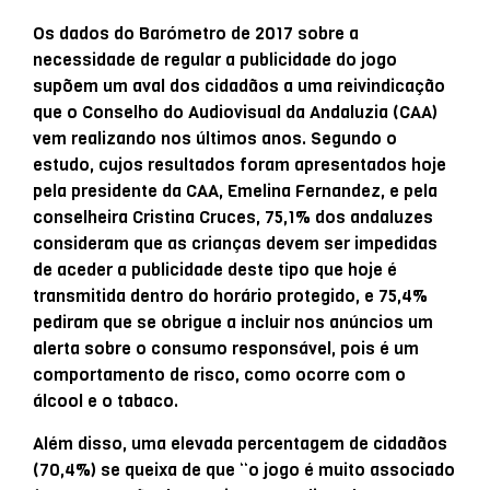
Os dados do Barómetro de 2017 sobre a
necessidade de regular a publicidade do jogo
supõem um aval dos cidadãos a uma reivindicação
que o Conselho do Audiovisual da Andaluzia (CAA)
vem realizando nos últimos anos. Segundo o
estudo, cujos resultados foram apresentados hoje
pela presidente da CAA, Emelina Fernandez, e pela
conselheira Cristina Cruces, 75,1% dos andaluzes
consideram que as crianças devem ser impedidas
de aceder a publicidade deste tipo que hoje é
transmitida dentro do horário protegido, e 75,4%
pediram que se obrigue a incluir nos anúncios um
alerta sobre o consumo responsável, pois é um
comportamento de risco, como ocorre com o
álcool e o tabaco.
Além disso, uma elevada percentagem de cidadãos
(70,4%) se queixa de que “o jogo é muito associado