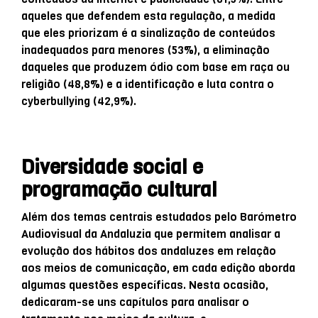
aqueles que defendem esta regulação, a medida
que eles priorizam é a sinalização de conteúdos
inadequados para menores (53%), a eliminação
daqueles que produzem ódio com base em raça ou
religião (48,8%) e a identificação e luta contra o
cyberbullying (42,9%).
Diversidade social e
programação cultural
Além dos temas centrais estudados pelo Barómetro
Audiovisual da Andaluzia que permitem analisar a
evolução dos hábitos dos andaluzes em relação
aos meios de comunicação, em cada edição aborda
algumas questões específicas. Nesta ocasião,
dedicaram-se uns capítulos para analisar o