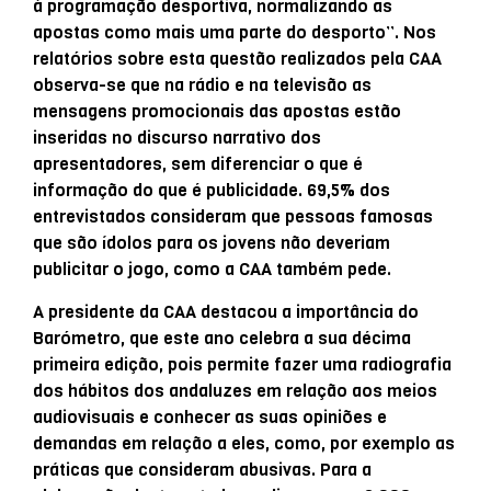
à programação desportiva, normalizando as
apostas como mais uma parte do desporto”. Nos
relatórios sobre esta questão realizados pela CAA
observa-se que na rádio e na televisão as
mensagens promocionais das apostas estão
inseridas no discurso narrativo dos
apresentadores, sem diferenciar o que é
informação do que é publicidade. 69,5% dos
entrevistados consideram que pessoas famosas
que são ídolos para os jovens não deveriam
publicitar o jogo, como a CAA também pede.
A presidente da CAA destacou a importância do
Barómetro, que este ano celebra a sua décima
primeira edição, pois permite fazer uma radiografia
dos hábitos dos andaluzes em relação aos meios
audiovisuais e conhecer as suas opiniões e
demandas em relação a eles, como, por exemplo as
práticas que consideram abusivas. Para a