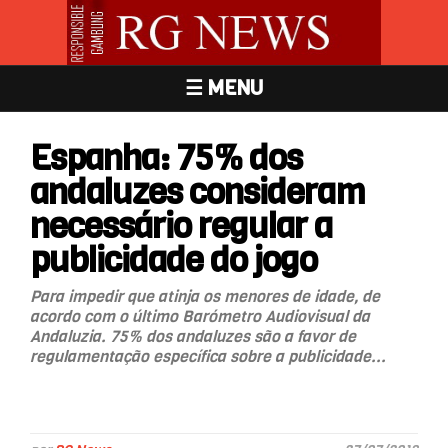
☰ MENU
Espanha: 75% dos
andaluzes consideram
necessário regular a
publicidade do jogo
Para impedir que atinja os menores de idade, de
acordo com o último Barómetro Audiovisual da
Andaluzia. 75% dos andaluzes são a favor de
regulamentação específica sobre a publicidade...