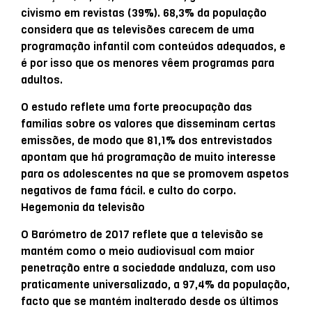
civismo em revistas (39%). 68,3% da população
considera que as televisões carecem de uma
programação infantil com conteúdos adequados, e
é por isso que os menores vêem programas para
adultos.
O estudo reflete uma forte preocupação das
famílias sobre os valores que disseminam certas
emissões, de modo que 81,1% dos entrevistados
apontam que há programação de muito interesse
para os adolescentes na que se promovem aspetos
negativos de fama fácil. e culto do corpo.
Hegemonia da televisão
O Barómetro de 2017 reflete que a televisão se
mantém como o meio audiovisual com maior
penetração entre a sociedade andaluza, com uso
praticamente universalizado, a 97,4% da população,
facto que se mantém inalterado desde os últimos