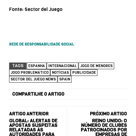
Fonte: Sector del Juego
REDE DE RESPONSABILIDADE SOCIAL
TAGS
ESPANHA
INTERNACIONAL
JOGO DE MENORES
JOGO PROBLEMÁTICO
NOTÍCIAS
PUBLICIDADE
SECTOR DEL JUEGO NEWS
SPAIN
COMPARTILHE O ARTIGO
ARTIGO ANTERIOR
PRÓXIMO ARTIGO
GLOBAL: ALERTAS DE
REINO UNIDO: O
APOSTAS SUSPEITAS
NÚMERO DE CLUBES
RELATADAS ÀS
PATROCINADOS POR
AUTORIDADES PARA
EMPRESAS DE