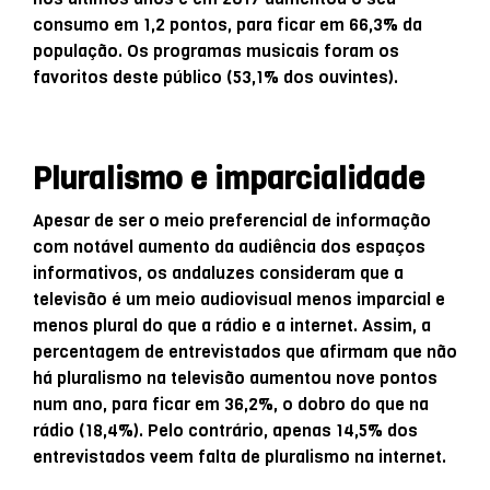
consumo em 1,2 pontos, para ficar em 66,3% da
população. Os programas musicais foram os
favoritos deste público (53,1% dos ouvintes).
Pluralismo e imparcialidade
Apesar de ser o meio preferencial de informação
com notável aumento da audiência dos espaços
informativos, os andaluzes consideram que a
televisão é um meio audiovisual menos imparcial e
menos plural do que a rádio e a internet. Assim, a
percentagem de entrevistados que afirmam que não
há pluralismo na televisão aumentou nove pontos
num ano, para ficar em 36,2%, o dobro do que na
rádio (18,4%). Pelo contrário, apenas 14,5% dos
entrevistados veem falta de pluralismo na internet.