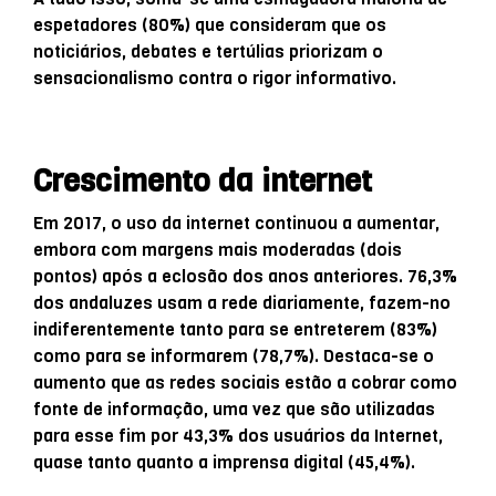
espetadores (80%) que consideram que os
noticiários, debates e tertúlias priorizam o
sensacionalismo contra o rigor informativo.
Crescimento da internet
Em 2017, o uso da internet continuou a aumentar,
embora com margens mais moderadas (dois
pontos) após a eclosão dos anos anteriores. 76,3%
dos andaluzes usam a rede diariamente, fazem-no
indiferentemente tanto para se entreterem (83%)
como para se informarem (78,7%). Destaca-se o
aumento que as redes sociais estão a cobrar como
fonte de informação, uma vez que são utilizadas
para esse fim por 43,3% dos usuários da Internet,
quase tanto quanto a imprensa digital (45,4%).